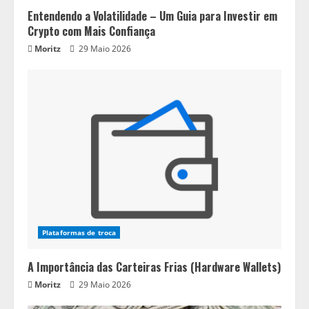
Entendendo a Volatilidade – Um Guia para Investir em
Crypto com Mais Confiança
Moritz
29 Maio 2026
Plataformas de troca
A Importância das Carteiras Frias (Hardware Wallets)
Moritz
29 Maio 2026