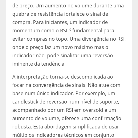
de preço. Um aumento no volume durante uma
quebra de resistência fortalece o sinal de
compra. Para iniciantes, um indicador de
momentum como o RSI é fundamental para
evitar compras no topo. Uma divergência no RSI,
onde o preço faz um novo máximo mas o
indicador não, pode sinalizar uma reversão
iminente da tendência.
A interpretação torna-se descomplicada ao
focar na convergência de sinais. Não atue com
base num único indicador. Por exemplo, um
candlestick de reversão num nível de suporte,
acompanhado por um RSI em oversold e um
aumento de volume, oferece uma confirmação
robusta. Esta abordagem simplificada de usar
múltiplos indicadores técnicos em conjunto