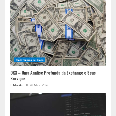
Plataformas de troca
OKX – Uma Análise Profunda da Exchange e Seus
Serviços
Moritz
28 Maio 2026