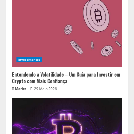
Investimentos
Entendendo a Volatilidade – Um Guia para Investir em
Crypto com Mais Confiança
Moritz
29 Maio 2026