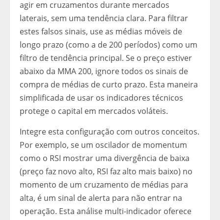
agir em cruzamentos durante mercados
laterais, sem uma tendência clara. Para filtrar
estes falsos sinais, use as médias móveis de
longo prazo (como a de 200 períodos) como um
filtro de tendência principal. Se o preço estiver
abaixo da MMA 200, ignore todos os sinais de
compra de médias de curto prazo. Esta maneira
simplificada de usar os indicadores técnicos
protege o capital em mercados voláteis.
Integre esta configuração com outros conceitos.
Por exemplo, se um oscilador de momentum
como o RSI mostrar uma divergência de baixa
(preço faz novo alto, RSI faz alto mais baixo) no
momento de um cruzamento de médias para
alta, é um sinal de alerta para não entrar na
operação. Esta análise multi-indicador oferece