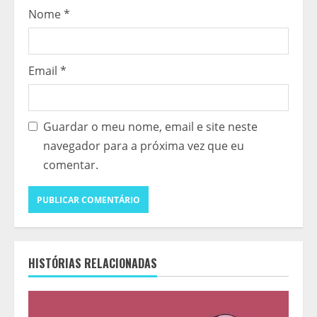
Nome
*
Email
*
Guardar o meu nome, email e site neste
navegador para a próxima vez que eu
comentar.
HISTÓRIAS RELACIONADAS