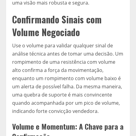
uma visão mais robusta e segura.
Confirmando Sinais com
Volume Negociado
Use o volume para validar qualquer sinal de
análise técnica antes de tomar uma decisão. Um
rompimento de uma resistência com volume
alto confirma a força da movimentação,
enquanto um rompimento com volume baixo é
um alerta de possível falha. Da mesma maneira,
uma quebra de suporte é mais convincente
quando acompanhada por um pico de volume,
indicando forte convicção vendedora.
Volume e Momentum: A Chave para a