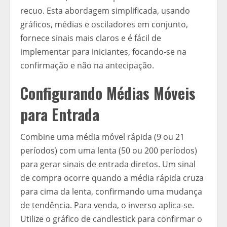
recuo. Esta abordagem simplificada, usando
gráficos, médias e osciladores em conjunto,
fornece sinais mais claros e é fácil de
implementar para iniciantes, focando-se na
confirmação e não na antecipação.
Configurando Médias Móveis
para Entrada
Combine uma média móvel rápida (9 ou 21
períodos) com uma lenta (50 ou 200 períodos)
para gerar sinais de entrada diretos. Um sinal
de compra ocorre quando a média rápida cruza
para cima da lenta, confirmando uma mudança
de tendência. Para venda, o inverso aplica-se.
Utilize o gráfico de candlestick para confirmar o