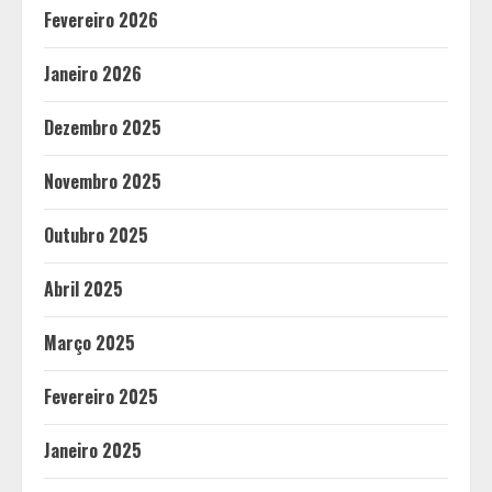
Fevereiro 2026
Janeiro 2026
Dezembro 2025
Novembro 2025
Outubro 2025
Abril 2025
Março 2025
Fevereiro 2025
Janeiro 2025