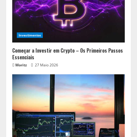
Investimentos
Começar a Investir em Crypto – Os Primeiros Passos
Essenciais
Moritz
27 Maio 2026