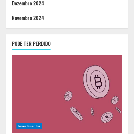
Dezembro 2024
Novembro 2024
PODE TER PERDIDO
Investimentos