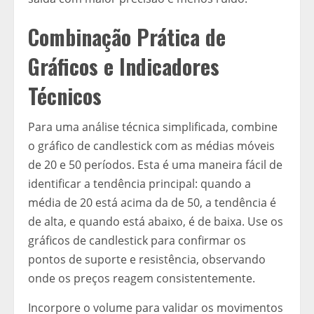
Combinação Prática de
Gráficos e Indicadores
Técnicos
Para uma análise técnica simplificada, combine
o gráfico de candlestick com as médias móveis
de 20 e 50 períodos. Esta é uma maneira fácil de
identificar a tendência principal: quando a
média de 20 está acima da de 50, a tendência é
de alta, e quando está abaixo, é de baixa. Use os
gráficos de candlestick para confirmar os
pontos de suporte e resistência, observando
onde os preços reagem consistentemente.
Incorpore o volume para validar os movimentos