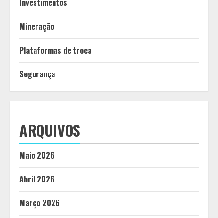
Investimentos
Mineração
Plataformas de troca
Segurança
ARQUIVOS
Maio 2026
Abril 2026
Março 2026