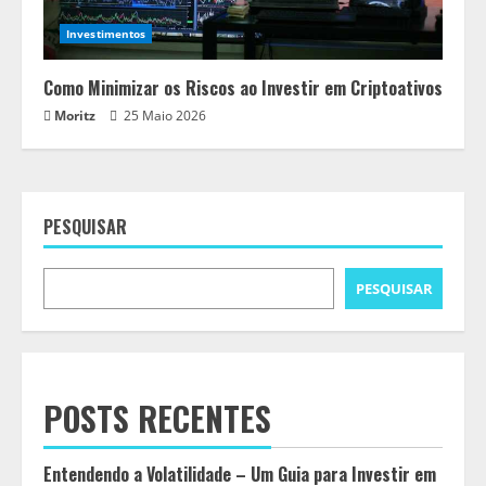
Investimentos
Como Minimizar os Riscos ao Investir em Criptoativos
Moritz
25 Maio 2026
PESQUISAR
PESQUISAR
POSTS RECENTES
Entendendo a Volatilidade – Um Guia para Investir em