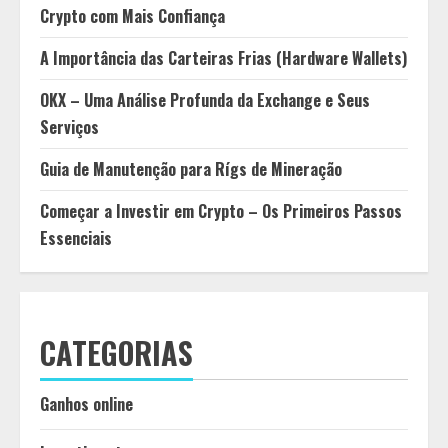
Crypto com Mais Confiança
A Importância das Carteiras Frias (Hardware Wallets)
OKX – Uma Análise Profunda da Exchange e Seus
Serviços
Guia de Manutenção para Rígs de Mineração
Começar a Investir em Crypto – Os Primeiros Passos
Essenciais
CATEGORIAS
Ganhos online