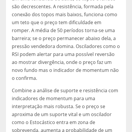
são decrescentes. A resistência, formada pela
conexão dos topos mais baixos, funciona como
um teto que o preço tem dificuldade em
romper. A média de 50 períodos torna-se uma
barreira; se o preço permanecer abaixo dela, a
pressão vendedora domina. Osciladores como o
RSI podem alertar para uma possível reversão
ao mostrar divergência, onde o preço faz um
novo fundo mas o indicador de momentum não
o confirma.
Combine a análise de suporte e resistência com
indicadores de momentum para uma
interpretação mais robusta. Se o preço se
aproxima de um suporte vital e um oscilador
como o Estocástico entra em zona de
sobrevenda, aumenta a probabilidade de um