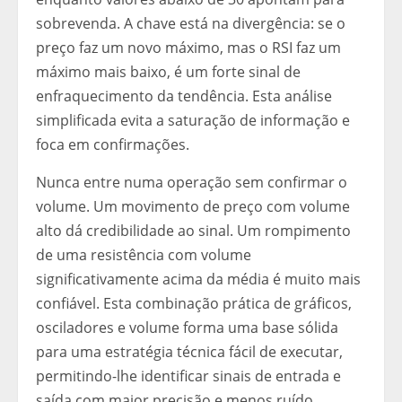
sobrevenda. A chave está na divergência: se o
preço faz um novo máximo, mas o RSI faz um
máximo mais baixo, é um forte sinal de
enfraquecimento da tendência. Esta análise
simplificada evita a saturação de informação e
foca em confirmações.
Nunca entre numa operação sem confirmar o
volume. Um movimento de preço com volume
alto dá credibilidade ao sinal. Um rompimento
de uma resistência com volume
significativamente acima da média é muito mais
confiável. Esta combinação prática de gráficos,
osciladores e volume forma uma base sólida
para uma estratégia técnica fácil de executar,
permitindo-lhe identificar sinais de entrada e
saída com maior precisão e menos ruído.