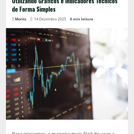
Utilizando Gráficos e Indicadores Técnicos
de Forma Simples
Moritz
14 Dezembro 2025
6 min leitura