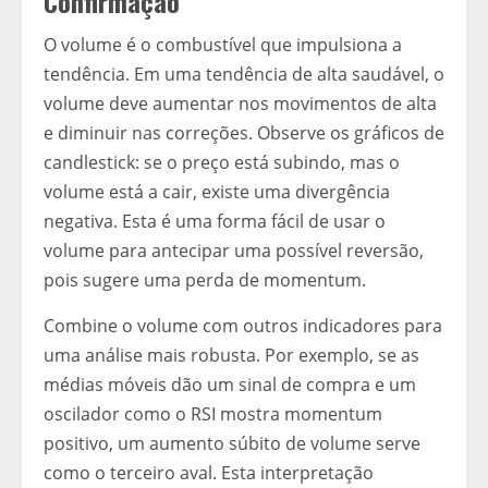
Confirmação
O volume é o combustível que impulsiona a
tendência. Em uma tendência de alta saudável, o
volume deve aumentar nos movimentos de alta
e diminuir nas correções. Observe os gráficos de
candlestick: se o preço está subindo, mas o
volume está a cair, existe uma divergência
negativa. Esta é uma forma fácil de usar o
volume para antecipar uma possível reversão,
pois sugere uma perda de momentum.
Combine o volume com outros indicadores para
uma análise mais robusta. Por exemplo, se as
médias móveis dão um sinal de compra e um
oscilador como o RSI mostra momentum
positivo, um aumento súbito de volume serve
como o terceiro aval. Esta interpretação