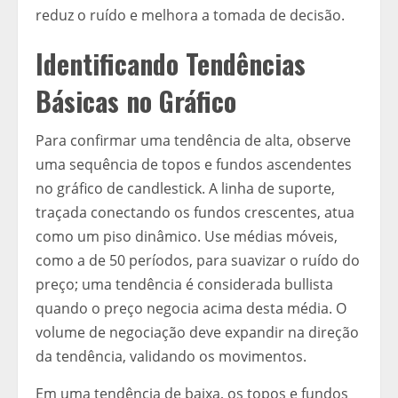
reduz o ruído e melhora a tomada de decisão.
Identificando Tendências
Básicas no Gráfico
Para confirmar uma tendência de alta, observe
uma sequência de topos e fundos ascendentes
no gráfico de candlestick. A linha de suporte,
traçada conectando os fundos crescentes, atua
como um piso dinâmico. Use médias móveis,
como a de 50 períodos, para suavizar o ruído do
preço; uma tendência é considerada bullista
quando o preço negocia acima desta média. O
volume de negociação deve expandir na direção
da tendência, validando os movimentos.
Em uma tendência de baixa, os topos e fundos