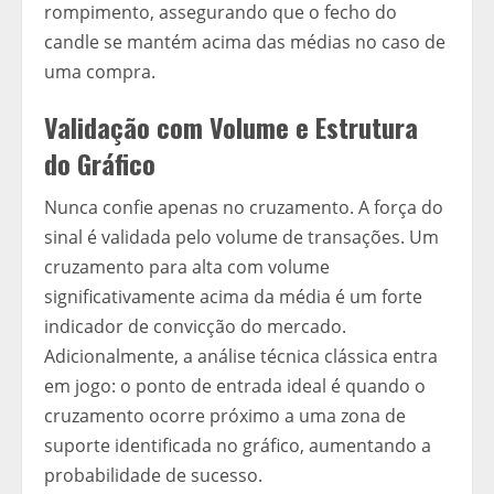
rompimento, assegurando que o fecho do
candle se mantém acima das médias no caso de
uma compra.
Validação com Volume e Estrutura
do Gráfico
Nunca confie apenas no cruzamento. A força do
sinal é validada pelo volume de transações. Um
cruzamento para alta com volume
significativamente acima da média é um forte
indicador de convicção do mercado.
Adicionalmente, a análise técnica clássica entra
em jogo: o ponto de entrada ideal é quando o
cruzamento ocorre próximo a uma zona de
suporte identificada no gráfico, aumentando a
probabilidade de sucesso.