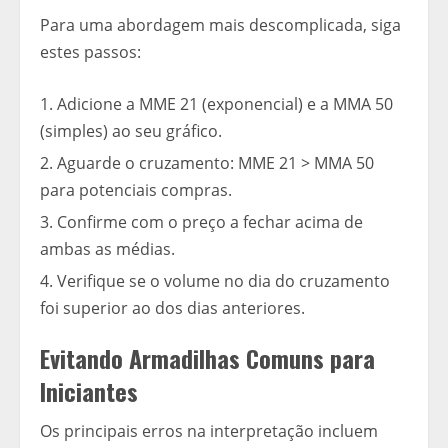
Para uma abordagem mais descomplicada, siga
estes passos:
Adicione a MME 21 (exponencial) e a MMA 50
(simples) ao seu gráfico.
Aguarde o cruzamento: MME 21 > MMA 50
para potenciais compras.
Confirme com o preço a fechar acima de
ambas as médias.
Verifique se o volume no dia do cruzamento
foi superior ao dos dias anteriores.
Evitando Armadilhas Comuns para
Iniciantes
Os principais erros na interpretação incluem