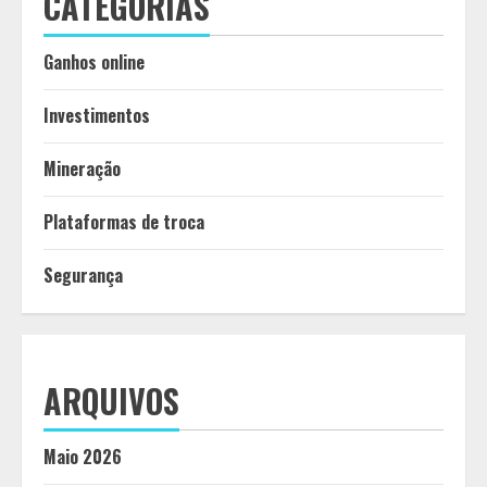
CATEGORIAS
Ganhos online
Investimentos
Mineração
Plataformas de troca
Segurança
ARQUIVOS
Maio 2026