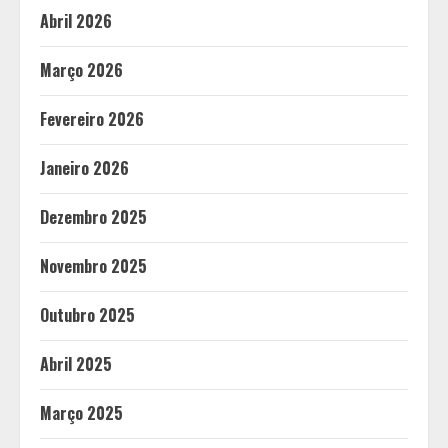
Abril 2026
Março 2026
Fevereiro 2026
Janeiro 2026
Dezembro 2025
Novembro 2025
Outubro 2025
Abril 2025
Março 2025