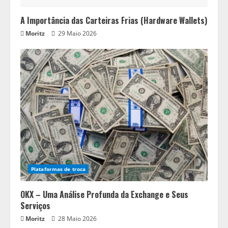
A Importância das Carteiras Frias (Hardware Wallets)
Moritz
29 Maio 2026
Plataformas de troca
OKX – Uma Análise Profunda da Exchange e Seus
Serviços
Moritz
28 Maio 2026