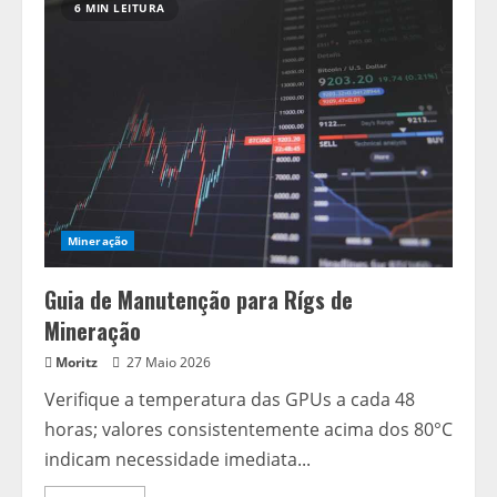
6 MIN LEITURA
Mineração
Guia de Manutenção para Rígs de
Mineração
Moritz
27 Maio 2026
Verifique a temperatura das GPUs a cada 48
horas; valores consistentemente acima dos 80°C
indicam necessidade imediata...