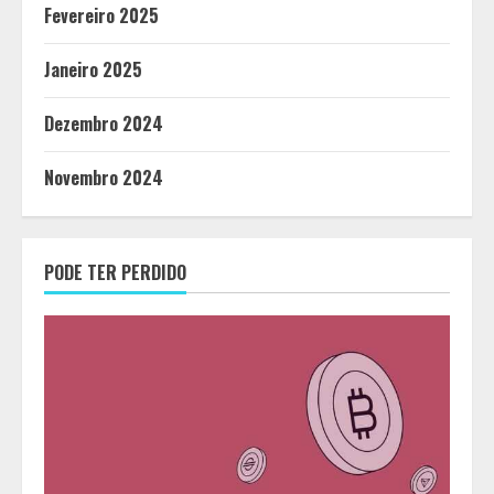
Fevereiro 2025
Janeiro 2025
Dezembro 2024
Novembro 2024
PODE TER PERDIDO