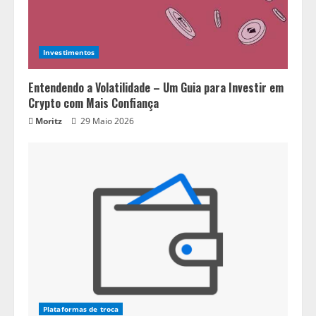
Investimentos
Entendendo a Volatilidade – Um Guia para Investir em
Crypto com Mais Confiança
Moritz
29 Maio 2026
Plataformas de troca