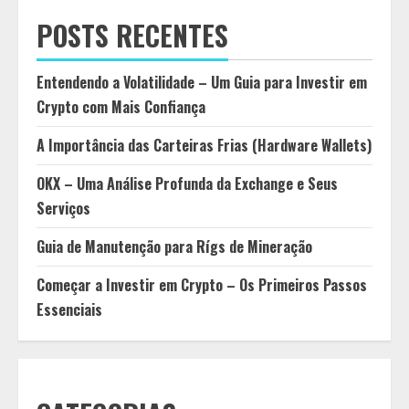
POSTS RECENTES
Entendendo a Volatilidade – Um Guia para Investir em
Crypto com Mais Confiança
A Importância das Carteiras Frias (Hardware Wallets)
OKX – Uma Análise Profunda da Exchange e Seus
Serviços
Guia de Manutenção para Rígs de Mineração
Começar a Investir em Crypto – Os Primeiros Passos
Essenciais