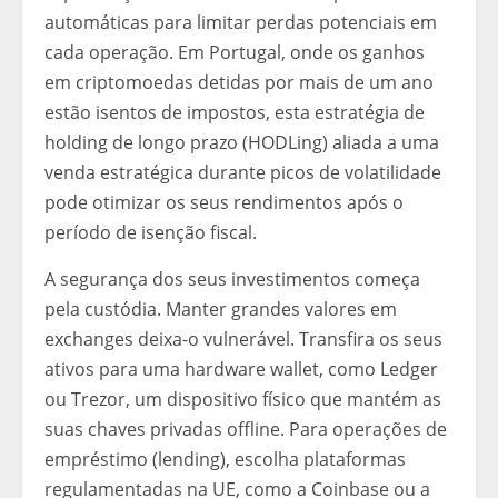
automáticas para limitar perdas potenciais em
cada operação. Em Portugal, onde os ganhos
em criptomoedas detidas por mais de um ano
estão isentos de impostos, esta estratégia de
holding de longo prazo (HODLing) aliada a uma
venda estratégica durante picos de volatilidade
pode otimizar os seus rendimentos após o
período de isenção fiscal.
A segurança dos seus investimentos começa
pela custódia. Manter grandes valores em
exchanges deixa-o vulnerável. Transfira os seus
ativos para uma hardware wallet, como Ledger
ou Trezor, um dispositivo físico que mantém as
suas chaves privadas offline. Para operações de
empréstimo (lending), escolha plataformas
regulamentadas na UE, como a Coinbase ou a