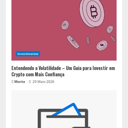
Investimentos
Entendendo a Volatilidade – Um Guia para Investir em
Crypto com Mais Confiança
Moritz
29 Maio 2026