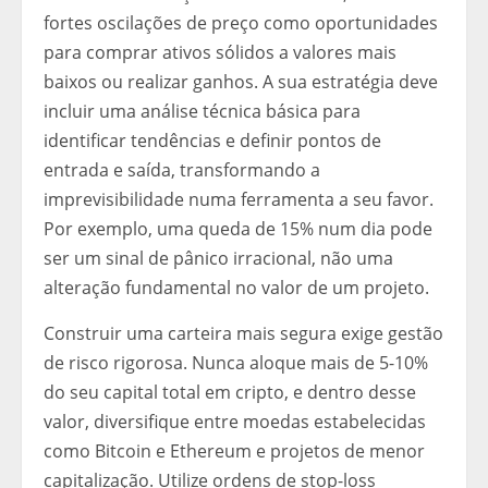
fortes oscilações de preço como oportunidades
para comprar ativos sólidos a valores mais
baixos ou realizar ganhos. A sua estratégia deve
incluir uma análise técnica básica para
identificar tendências e definir pontos de
entrada e saída, transformando a
imprevisibilidade numa ferramenta a seu favor.
Por exemplo, uma queda de 15% num dia pode
ser um sinal de pânico irracional, não uma
alteração fundamental no valor de um projeto.
Construir uma carteira mais segura exige gestão
de risco rigorosa. Nunca aloque mais de 5-10%
do seu capital total em cripto, e dentro desse
valor, diversifique entre moedas estabelecidas
como Bitcoin e Ethereum e projetos de menor
capitalização. Utilize ordens de stop-loss