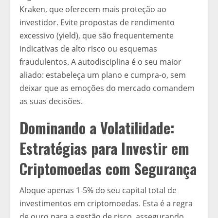
Kraken, que oferecem mais proteção ao
investidor. Evite propostas de rendimento
excessivo (yield), que são frequentemente
indicativas de alto risco ou esquemas
fraudulentos. A autodisciplina é o seu maior
aliado: estabeleça um plano e cumpra-o, sem
deixar que as emoções do mercado comandem
as suas decisões.
Dominando a Volatilidade:
Estratégias para Investir em
Criptomoedas com Segurança
Aloque apenas 1-5% do seu capital total de
investimentos em criptomoedas. Esta é a regra
de ouro para a gestão de risco, assegurando