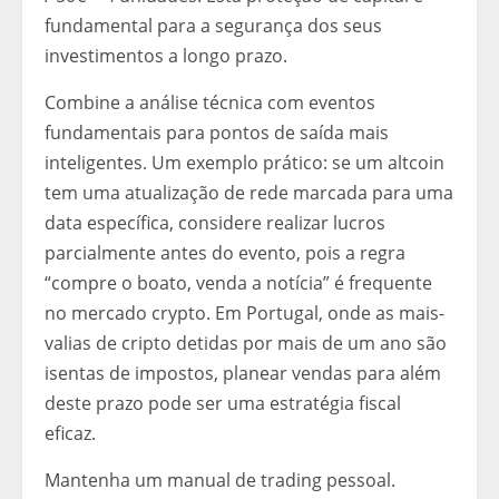
fundamental para a segurança dos seus
investimentos a longo prazo.
Combine a análise técnica com eventos
fundamentais para pontos de saída mais
inteligentes. Um exemplo prático: se um altcoin
tem uma atualização de rede marcada para uma
data específica, considere realizar lucros
parcialmente antes do evento, pois a regra
“compre o boato, venda a notícia” é frequente
no mercado crypto. Em Portugal, onde as mais-
valias de cripto detidas por mais de um ano são
isentas de impostos, planear vendas para além
deste prazo pode ser uma estratégia fiscal
eficaz.
Mantenha um manual de trading pessoal.