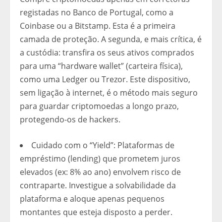
registadas no Banco de Portugal, como a
Coinbase ou a Bitstamp. Esta é a primeira
camada de proteção. A segunda, e mais crítica, é
a custódia: transfira os seus ativos comprados
para uma “hardware wallet” (carteira física),
como uma Ledger ou Trezor. Este dispositivo,
sem ligação à internet, é o método mais seguro
para guardar criptomoedas a longo prazo,
protegendo-os de hackers.
Cuidado com o “Yield”: Plataformas de
empréstimo (lending) que prometem juros
elevados (ex: 8% ao ano) envolvem risco de
contraparte. Investigue a solvabilidade da
plataforma e aloque apenas pequenos
montantes que esteja disposto a perder.