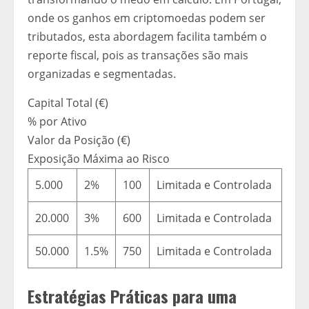
onde os ganhos em criptomoedas podem ser
tributados, esta abordagem facilita também o
reporte fiscal, pois as transações são mais
organizadas e segmentadas.
Capital Total (€)
% por Ativo
Valor da Posição (€)
Exposição Máxima ao Risco
5.000
2%
100
Limitada e Controlada
20.000
3%
600
Limitada e Controlada
50.000
1.5%
750
Limitada e Controlada
Estratégias Práticas para uma