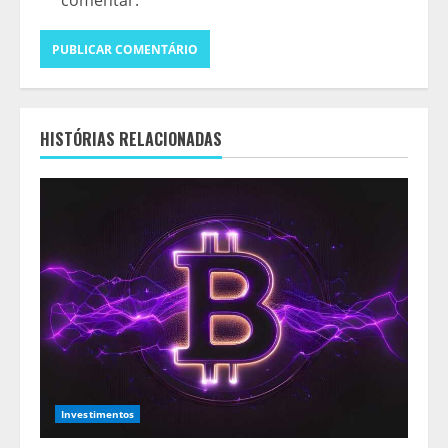
comentar.
HISTÓRIAS RELACIONADAS
Investimentos