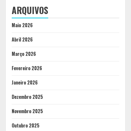
ARQUIVOS
Maio 2026
Abril 2026
Março 2026
Fevereiro 2026
Janeiro 2026
Dezembro 2025
Novembro 2025
Outubro 2025