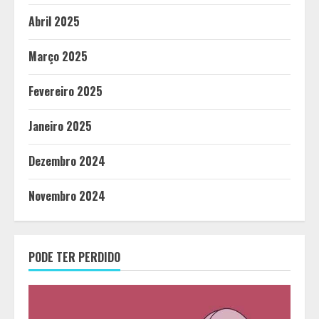
Abril 2025
Março 2025
Fevereiro 2025
Janeiro 2025
Dezembro 2024
Novembro 2024
PODE TER PERDIDO