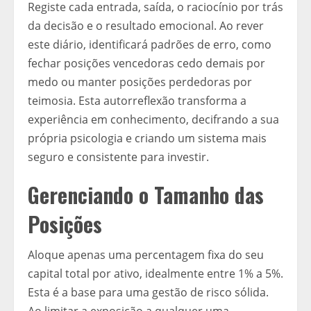
Registe cada entrada, saída, o raciocínio por trás
da decisão e o resultado emocional. Ao rever
este diário, identificará padrões de erro, como
fechar posições vencedoras cedo demais por
medo ou manter posições perdedoras por
teimosia. Esta autorreflexão transforma a
experiência em conhecimento, decifrando a sua
própria psicologia e criando um sistema mais
seguro e consistente para investir.
Gerenciando o Tamanho das
Posições
Aloque apenas uma percentagem fixa do seu
capital total por ativo, idealmente entre 1% a 5%.
Esta é a base para uma gestão de risco sólida.