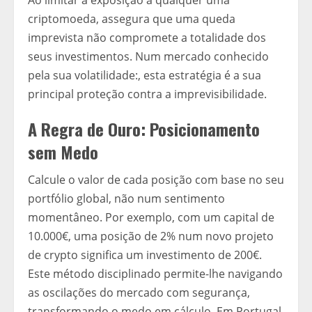
Ao limitar a exposição a qualquer uma
criptomoeda, assegura que uma queda
imprevista não compromete a totalidade dos
seus investimentos. Num mercado conhecido
pela sua volatilidade:, esta estratégia é a sua
principal proteção contra a imprevisibilidade.
A Regra de Ouro: Posicionamento
sem Medo
Calcule o valor de cada posição com base no seu
portfólio global, não num sentimento
momentâneo. Por exemplo, com um capital de
10.000€, uma posição de 2% num novo projeto
de crypto significa um investimento de 200€.
Este método disciplinado permite-lhe navigando
as oscilações do mercado com segurança,
transformando o medo em cálculo. Em Portugal,