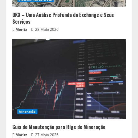
OKX – Uma Análise Profunda da Exchange e Seus
Serviços
Moritz
28 Maio 2026
Mineração
Guia de Manutenção para Rígs de Mineração
Moritz
27 Maio 2026