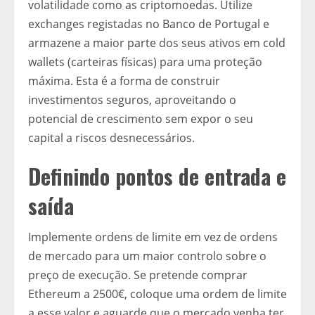
volatilidade como as criptomoedas. Utilize
exchanges registadas no Banco de Portugal e
armazene a maior parte dos seus ativos em cold
wallets (carteiras físicas) para uma proteção
máxima. Esta é a forma de construir
investimentos seguros, aproveitando o
potencial de crescimento sem expor o seu
capital a riscos desnecessários.
Definindo pontos de entrada e
saída
Implemente ordens de limite em vez de ordens
de mercado para um maior controlo sobre o
preço de execução. Se pretende comprar
Ethereum a 2500€, coloque uma ordem de limite
a esse valor e aguarde que o mercado venha ter