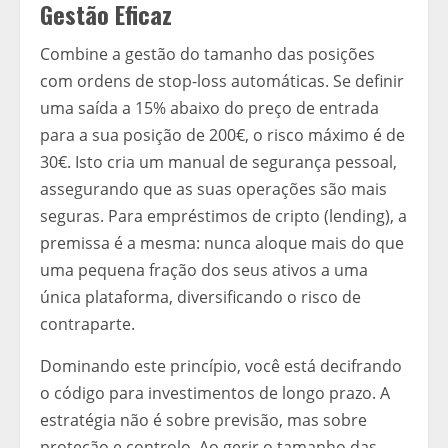
Gestão Eficaz
Combine a gestão do tamanho das posições
com ordens de stop-loss automáticas. Se definir
uma saída a 15% abaixo do preço de entrada
para a sua posição de 200€, o risco máximo é de
30€. Isto cria um manual de segurança pessoal,
assegurando que as suas operações são mais
seguras. Para empréstimos de cripto (lending), a
premissa é a mesma: nunca aloque mais do que
uma pequena fração dos seus ativos a uma
única plataforma, diversificando o risco de
contraparte.
Dominando este princípio, você está decifrando
o código para investimentos de longo prazo. A
estratégia não é sobre previsão, mas sobre
proteção e controlo. Ao gerir o tamanho das