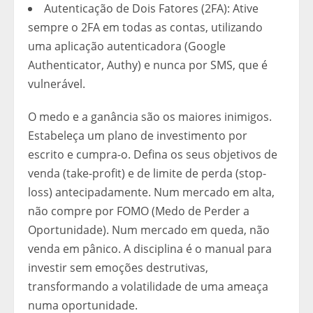
Autenticação de Dois Fatores (2FA): Ative
sempre o 2FA em todas as contas, utilizando
uma aplicação autenticadora (Google
Authenticator, Authy) e nunca por SMS, que é
vulnerável.
O medo e a ganância são os maiores inimigos.
Estabeleça um plano de investimento por
escrito e cumpra-o. Defina os seus objetivos de
venda (take-profit) e de limite de perda (stop-
loss) antecipadamente. Num mercado em alta,
não compre por FOMO (Medo de Perder a
Oportunidade). Num mercado em queda, não
venda em pânico. A disciplina é o manual para
investir sem emoções destrutivas,
transformando a volatilidade de uma ameaça
numa oportunidade.