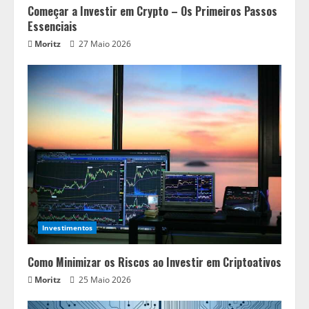
Começar a Investir em Crypto – Os Primeiros Passos
Essenciais
Moritz
27 Maio 2026
Investimentos
Como Minimizar os Riscos ao Investir em Criptoativos
Moritz
25 Maio 2026