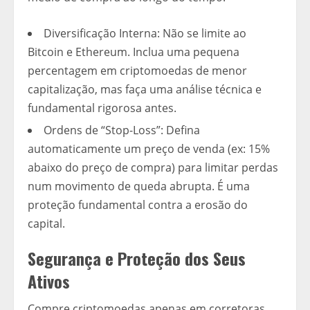
Diversificação Interna: Não se limite ao
Bitcoin e Ethereum. Inclua uma pequena
percentagem em criptomoedas de menor
capitalização, mas faça uma análise técnica e
fundamental rigorosa antes.
Ordens de “Stop-Loss”: Defina
automaticamente um preço de venda (ex: 15%
abaixo do preço de compra) para limitar perdas
num movimento de queda abrupta. É uma
proteção fundamental contra a erosão do
capital.
Segurança e Proteção dos Seus
Ativos
Compre criptomoedas apenas em corretoras