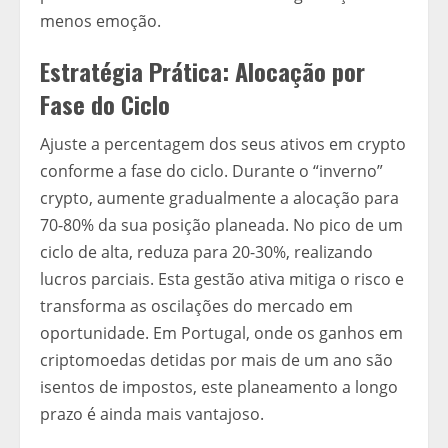
menos emoção.
Estratégia Prática: Alocação por
Fase do Ciclo
Ajuste a percentagem dos seus ativos em crypto
conforme a fase do ciclo. Durante o “inverno”
crypto, aumente gradualmente a alocação para
70-80% da sua posição planeada. No pico de um
ciclo de alta, reduza para 20-30%, realizando
lucros parciais. Esta gestão ativa mitiga o risco e
transforma as oscilações do mercado em
oportunidade. Em Portugal, onde os ganhos em
criptomoedas detidas por mais de um ano são
isentos de impostos, este planeamento a longo
prazo é ainda mais vantajoso.