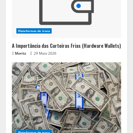
Plataformas de troca
A Importância das Carteiras Frias (Hardware Wallets)
Moritz
29 Maio 2026
Plataformas de troca