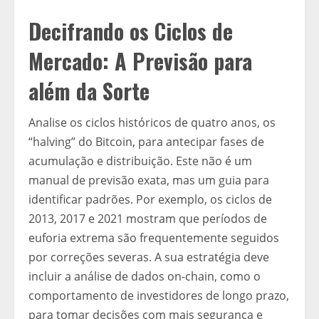
Decifrando os Ciclos de
Mercado: A Previsão para
além da Sorte
Analise os ciclos históricos de quatro anos, os
“halving” do Bitcoin, para antecipar fases de
acumulação e distribuição. Este não é um
manual de previsão exata, mas um guia para
identificar padrões. Por exemplo, os ciclos de
2013, 2017 e 2021 mostram que períodos de
euforia extrema são frequentemente seguidos
por correções severas. A sua estratégia deve
incluir a análise de dados on-chain, como o
comportamento de investidores de longo prazo,
para tomar decisões com mais segurança e