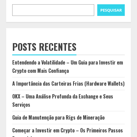
PESQUISAR
POSTS RECENTES
Entendendo a Volatilidade – Um Guia para Investir em
Crypto com Mais Confiança
A Importância das Carteiras Frias (Hardware Wallets)
OKX – Uma Análise Profunda da Exchange e Seus
Serviços
Guia de Manutenção para Rígs de Mineração
Começar a Investir em Crypto – Os Primeiros Passos