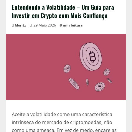
Entendendo a Volatilidade – Um Guia para
Investir em Crypto com Mais Confiança
Moritz
29 Maio 2026
8 min leitura
Aceite a volatilidade como uma característica
intrínseca do mercado de criptomoedas, não
como uma ameaça. Em vez de medo, encare as