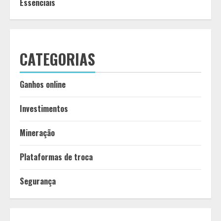
Essenciais
CATEGORIAS
Ganhos online
Investimentos
Mineração
Plataformas de troca
Segurança