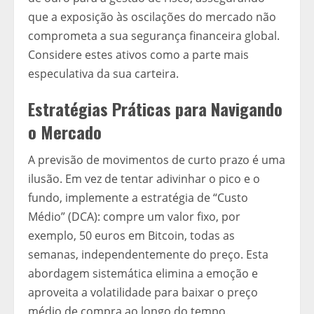
que a exposição às oscilações do mercado não
comprometa a sua segurança financeira global.
Considere estes ativos como a parte mais
especulativa da sua carteira.
Estratégias Práticas para Navigando
o Mercado
A previsão de movimentos de curto prazo é uma
ilusão. Em vez de tentar adivinhar o pico e o
fundo, implemente a estratégia de “Custo
Médio” (DCA): compre um valor fixo, por
exemplo, 50 euros em Bitcoin, todas as
semanas, independentemente do preço. Esta
abordagem sistemática elimina a emoção e
aproveita a volatilidade para baixar o preço
médio de compra ao longo do tempo.