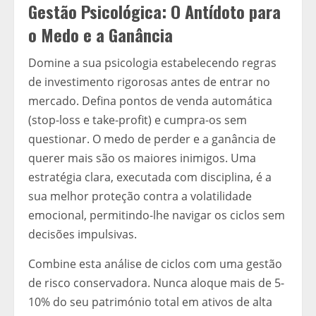
Gestão Psicológica: O Antídoto para
o Medo e a Ganância
Domine a sua psicologia estabelecendo regras
de investimento rigorosas antes de entrar no
mercado. Defina pontos de venda automática
(stop-loss e take-profit) e cumpra-os sem
questionar. O medo de perder e a ganância de
querer mais são os maiores inimigos. Uma
estratégia clara, executada com disciplina, é a
sua melhor proteção contra a volatilidade
emocional, permitindo-lhe navigar os ciclos sem
decisões impulsivas.
Combine esta análise de ciclos com uma gestão
de risco conservadora. Nunca aloque mais de 5-
10% do seu património total em ativos de alta