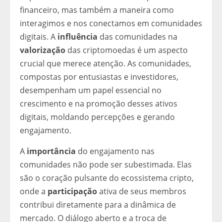
financeiro, mas também a maneira como
interagimos e nos conectamos em comunidades
digitais. A
influência
das comunidades na
valorização
das criptomoedas é um aspecto
crucial que merece atenção. As comunidades,
compostas por entusiastas e investidores,
desempenham um papel essencial no
crescimento e na promoção desses ativos
digitais, moldando percepções e gerando
engajamento.
A
importância
do engajamento nas
comunidades não pode ser subestimada. Elas
são o coração pulsante do ecossistema cripto,
onde a
participação
ativa de seus membros
contribui diretamente para a dinâmica de
mercado. O diálogo aberto e a troca de