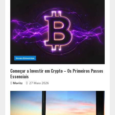
Investimentos
Começar a Investir em Crypto – Os Primeiros Passos
Essenciais
Moritz
27 Maio 2026