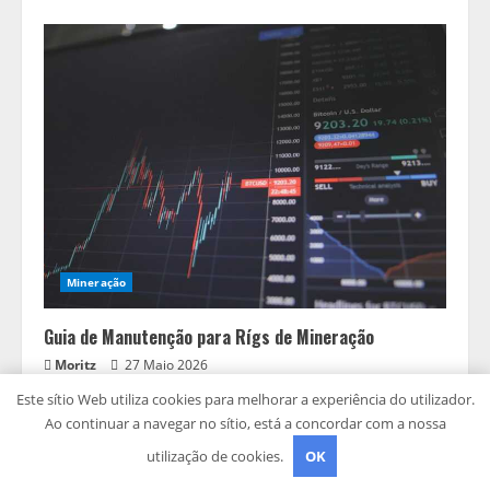
Mineração
Guia de Manutenção para Rígs de Mineração
Moritz
27 Maio 2026
Este sítio Web utiliza cookies para melhorar a experiência do utilizador.
Ao continuar a navegar no sítio, está a concordar com a nossa
utilização de cookies.
OK
CONTACTOS