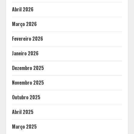
Abril 2026
Março 2026
Fevereiro 2026
Janeiro 2026
Dezembro 2025
Novembro 2025
Outubro 2025
Abril 2025
Março 2025