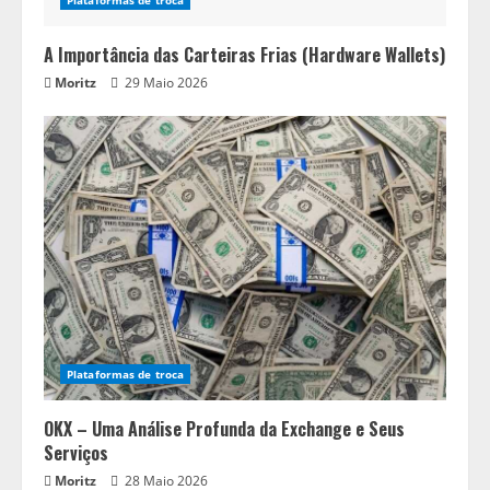
A Importância das Carteiras Frias (Hardware Wallets)
Moritz
29 Maio 2026
Plataformas de troca
OKX – Uma Análise Profunda da Exchange e Seus
Serviços
Moritz
28 Maio 2026