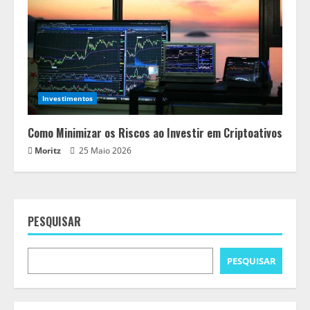
Investimentos
Como Minimizar os Riscos ao Investir em Criptoativos
Moritz
25 Maio 2026
PESQUISAR
PESQUISAR