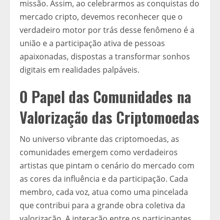
missão. Assim, ao celebrarmos as conquistas do
mercado cripto, devemos reconhecer que o
verdadeiro motor por trás desse fenômeno é a
união e a participação ativa de pessoas
apaixonadas, dispostas a transformar sonhos
digitais em realidades palpáveis.
O Papel das Comunidades na
Valorização das Criptomoedas
No universo vibrante das criptomoedas, as
comunidades emergem como verdadeiros
artistas que pintam o cenário do mercado com
as cores da influência e da participação. Cada
membro, cada voz, atua como uma pincelada
que contribui para a grande obra coletiva da
valorização. A interação entre os participantes