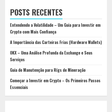
POSTS RECENTES
Entendendo a Volatilidade – Um Guia para Investir em
Crypto com Mais Confiança
A Importância das Carteiras Frias (Hardware Wallets)
OKX – Uma Análise Profunda da Exchange e Seus
Serviços
Guia de Manutenção para Rígs de Mineração
Começar a Investir em Crypto – Os Primeiros Passos
Essenciais