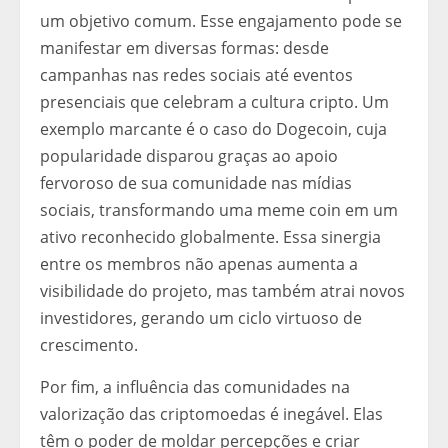
um objetivo comum. Esse engajamento pode se
manifestar em diversas formas: desde
campanhas nas redes sociais até eventos
presenciais que celebram a cultura cripto. Um
exemplo marcante é o caso do Dogecoin, cuja
popularidade disparou graças ao apoio
fervoroso de sua comunidade nas mídias
sociais, transformando uma meme coin em um
ativo reconhecido globalmente. Essa sinergia
entre os membros não apenas aumenta a
visibilidade do projeto, mas também atrai novos
investidores, gerando um ciclo virtuoso de
crescimento.
Por fim, a influência das comunidades na
valorização das criptomoedas é inegável. Elas
têm o poder de moldar percepções e criar