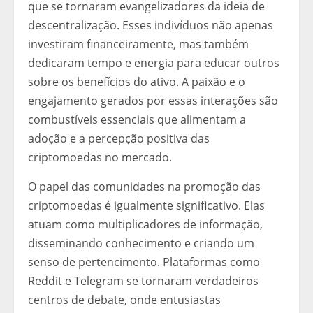
que se tornaram evangelizadores da ideia de
descentralização. Esses indivíduos não apenas
investiram financeiramente, mas também
dedicaram tempo e energia para educar outros
sobre os benefícios do ativo. A paixão e o
engajamento gerados por essas interações são
combustíveis essenciais que alimentam a
adoção e a percepção positiva das
criptomoedas no mercado.
O papel das comunidades na promoção das
criptomoedas é igualmente significativo. Elas
atuam como multiplicadores de informação,
disseminando conhecimento e criando um
senso de pertencimento. Plataformas como
Reddit e Telegram se tornaram verdadeiros
centros de debate, onde entusiastas