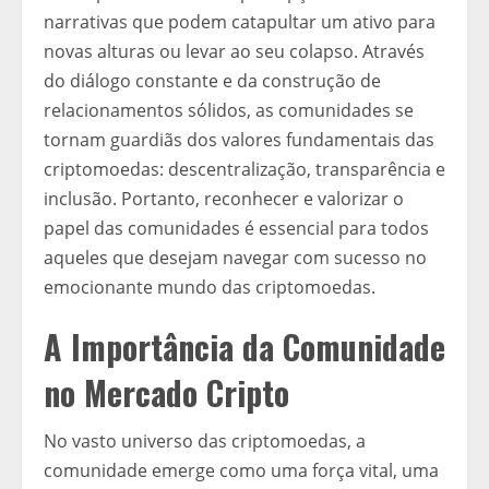
narrativas que podem catapultar um ativo para
novas alturas ou levar ao seu colapso. Através
do diálogo constante e da construção de
relacionamentos sólidos, as comunidades se
tornam guardiãs dos valores fundamentais das
criptomoedas: descentralização, transparência e
inclusão. Portanto, reconhecer e valorizar o
papel das comunidades é essencial para todos
aqueles que desejam navegar com sucesso no
emocionante mundo das criptomoedas.
A Importância da Comunidade
no Mercado Cripto
No vasto universo das criptomoedas, a
comunidade emerge como uma força vital, uma