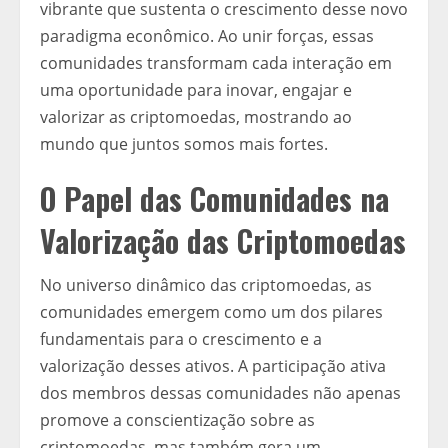
vibrante que sustenta o crescimento desse novo
paradigma econômico. Ao unir forças, essas
comunidades transformam cada interação em
uma oportunidade para inovar, engajar e
valorizar as criptomoedas, mostrando ao
mundo que juntos somos mais fortes.
O Papel das Comunidades na
Valorização das Criptomoedas
No universo dinâmico das criptomoedas, as
comunidades emergem como um dos pilares
fundamentais para o crescimento e a
valorização desses ativos. A participação ativa
dos membros dessas comunidades não apenas
promove a conscientização sobre as
criptomoedas, mas também gera um