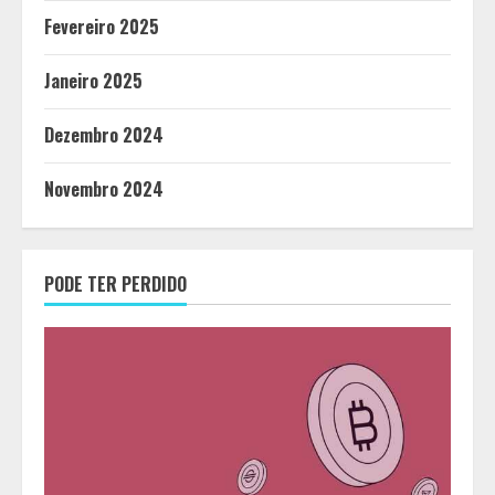
Fevereiro 2025
Janeiro 2025
Dezembro 2024
Novembro 2024
PODE TER PERDIDO