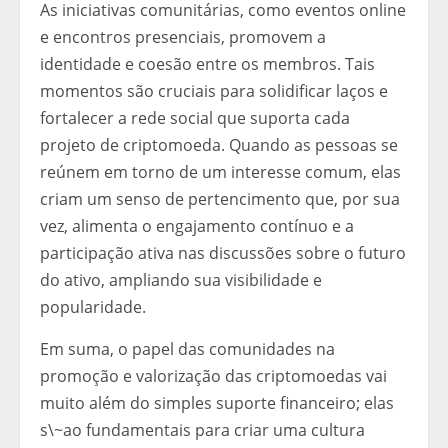
As iniciativas comunitárias, como eventos online
e encontros presenciais, promovem a
identidade e coesão entre os membros. Tais
momentos são cruciais para solidificar laços e
fortalecer a rede social que suporta cada
projeto de criptomoeda. Quando as pessoas se
reúnem em torno de um interesse comum, elas
criam um senso de pertencimento que, por sua
vez, alimenta o engajamento contínuo e a
participação ativa nas discussões sobre o futuro
do ativo, ampliando sua visibilidade e
popularidade.
Em suma, o papel das comunidades na
promoção e valorização das criptomoedas vai
muito além do simples suporte financeiro; elas
s\~ao fundamentais para criar uma cultura