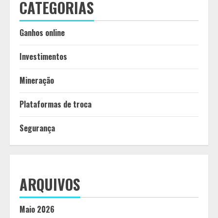
CATEGORIAS
Ganhos online
Investimentos
Mineração
Plataformas de troca
Segurança
ARQUIVOS
Maio 2026