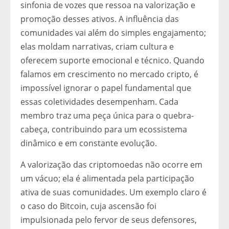
sinfonia de vozes que ressoa na valorização e
promoção desses ativos. A influência das
comunidades vai além do simples engajamento;
elas moldam narrativas, criam cultura e
oferecem suporte emocional e técnico. Quando
falamos em crescimento no mercado cripto, é
impossível ignorar o papel fundamental que
essas coletividades desempenham. Cada
membro traz uma peça única para o quebra-
cabeça, contribuindo para um ecossistema
dinâmico e em constante evolução.
A valorização das criptomoedas não ocorre em
um vácuo; ela é alimentada pela participação
ativa de suas comunidades. Um exemplo claro é
o caso do Bitcoin, cuja ascensão foi
impulsionada pelo fervor de seus defensores,