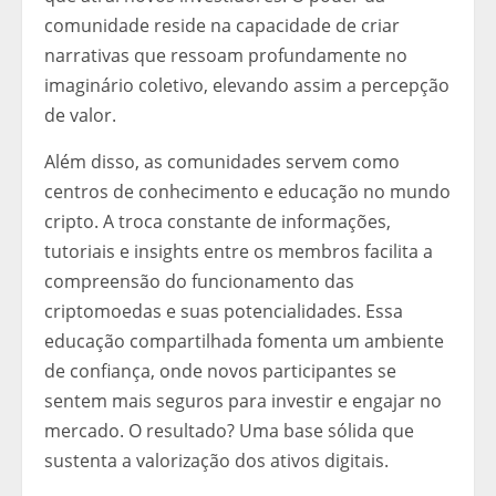
comunidade reside na capacidade de criar
narrativas que ressoam profundamente no
imaginário coletivo, elevando assim a percepção
de valor.
Além disso, as comunidades servem como
centros de conhecimento e educação no mundo
cripto. A troca constante de informações,
tutoriais e insights entre os membros facilita a
compreensão do funcionamento das
criptomoedas e suas potencialidades. Essa
educação compartilhada fomenta um ambiente
de confiança, onde novos participantes se
sentem mais seguros para investir e engajar no
mercado. O resultado? Uma base sólida que
sustenta a valorização dos ativos digitais.