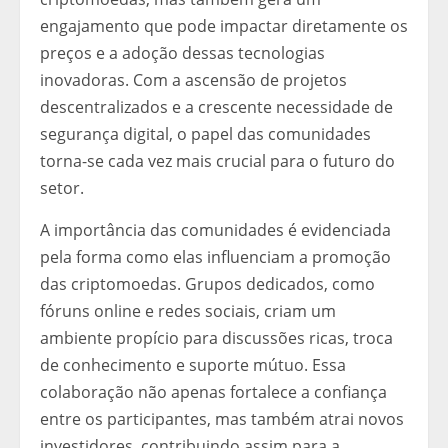
engajamento que pode impactar diretamente os
preços e a adoção dessas tecnologias
inovadoras. Com a ascensão de projetos
descentralizados e a crescente necessidade de
segurança digital, o papel das comunidades
torna-se cada vez mais crucial para o futuro do
setor.
A importância das comunidades é evidenciada
pela forma como elas influenciam a promoção
das criptomoedas. Grupos dedicados, como
fóruns online e redes sociais, criam um
ambiente propício para discussões ricas, troca
de conhecimento e suporte mútuo. Essa
colaboração não apenas fortalece a confiança
entre os participantes, mas também atrai novos
investidores, contribuindo assim para a