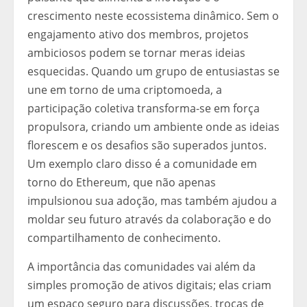
crescimento neste ecossistema dinâmico. Sem o
engajamento ativo dos membros, projetos
ambiciosos podem se tornar meras ideias
esquecidas. Quando um grupo de entusiastas se
une em torno de uma criptomoeda, a
participação coletiva transforma-se em força
propulsora, criando um ambiente onde as ideias
florescem e os desafios são superados juntos.
Um exemplo claro disso é a comunidade em
torno do Ethereum, que não apenas
impulsionou sua adoção, mas também ajudou a
moldar seu futuro através da colaboração e do
compartilhamento de conhecimento.
A importância das comunidades vai além da
simples promoção de ativos digitais; elas criam
um espaço seguro para discussões, trocas de