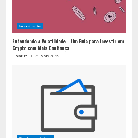
Investimentos
Entendendo a Volatilidade – Um Guia para Investir em
Crypto com Mais Confiança
Moritz
29 Maio 2026
Plataformas de troca