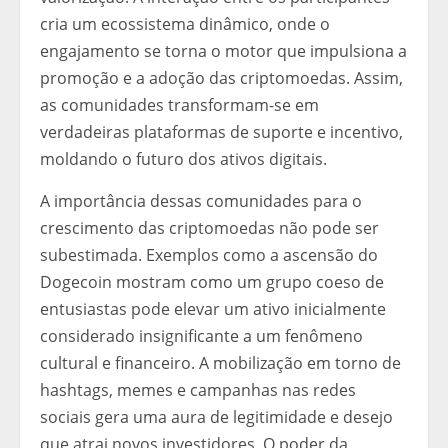
cria um ecossistema dinâmico, onde o
engajamento se torna o motor que impulsiona a
promoção e a adoção das criptomoedas. Assim,
as comunidades transformam-se em
verdadeiras plataformas de suporte e incentivo,
moldando o futuro dos ativos digitais.
A importância dessas comunidades para o
crescimento das criptomoedas não pode ser
subestimada. Exemplos como a ascensão do
Dogecoin mostram como um grupo coeso de
entusiastas pode elevar um ativo inicialmente
considerado insignificante a um fenômeno
cultural e financeiro. A mobilização em torno de
hashtags, memes e campanhas nas redes
sociais gera uma aura de legitimidade e desejo
que atrai novos investidores. O poder da