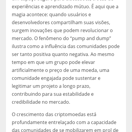
experiências e aprendizado mútuo. É aqui que a
magia acontece: quando usuários e
desenvolvedores compartilham suas visões,
surgem inovações que podem revolucionar o
mercado. O fenômeno do “pump and dump”
ilustra como a influência das comunidades pode
ser tanto positiva quanto negativa. Ao mesmo
tempo em que um grupo pode elevar
artificialmente o preço de uma moeda, uma
comunidade engajada pode sustentar e
legitimar um projeto a longo prazo,
contribuindo para sua estabilidade e
credibilidade no mercado.
O crescimento das criptomoedas está
profundamente entrelaçado com a capacidade
das comunidades de se mobilizarem em prol de