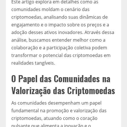
Este artigo explora em detalhes como as
comunidades moldam o cenário das
criptomoedas, analisando suas dinâmicas de
engajamento e o impacto sobre os preços e a
adoção desses ativos inovadores. Através dessa
análise, buscamos entender melhor como a
colaboração e a participação coletiva podem
transformar o potencial das criptomoedas em
realidades tangíveis.
O Papel das Comunidades na
Valorização das Criptomoedas
As comunidades desempenham um papel
fundamental na promoção e valorização das
criptomoedas, atuando como o coração
pulsante que alimenta a inovação e o