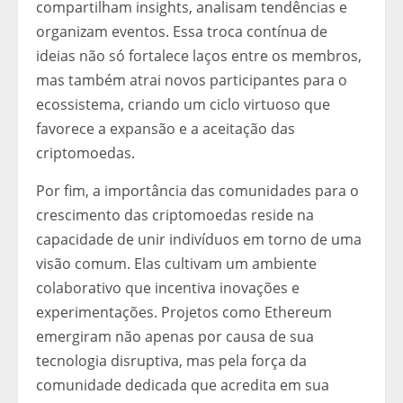
compartilham insights, analisam tendências e
organizam eventos. Essa troca contínua de
ideias não só fortalece laços entre os membros,
mas também atrai novos participantes para o
ecossistema, criando um ciclo virtuoso que
favorece a expansão e a aceitação das
criptomoedas.
Por fim, a importância das comunidades para o
crescimento das criptomoedas reside na
capacidade de unir indivíduos em torno de uma
visão comum. Elas cultivam um ambiente
colaborativo que incentiva inovações e
experimentações. Projetos como Ethereum
emergiram não apenas por causa de sua
tecnologia disruptiva, mas pela força da
comunidade dedicada que acredita em sua