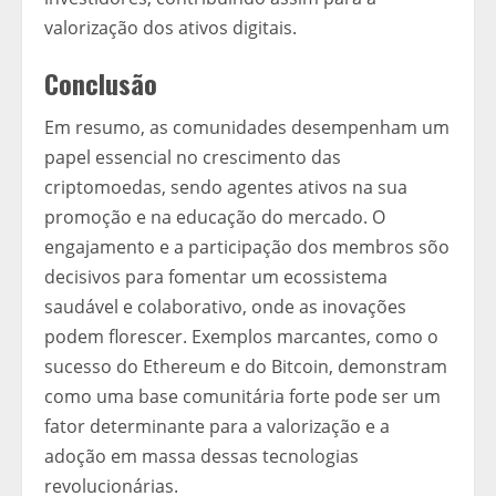
valorização dos ativos digitais.
Conclusão
Em resumo, as comunidades desempenham um
papel essencial no crescimento das
criptomoedas, sendo agentes ativos na sua
promoção e na educação do mercado. O
engajamento e a participação dos membros sõo
decisivos para fomentar um ecossistema
saudável e colaborativo, onde as inovações
podem florescer. Exemplos marcantes, como o
sucesso do Ethereum e do Bitcoin, demonstram
como uma base comunitária forte pode ser um
fator determinante para a valorização e a
adoção em massa dessas tecnologias
revolucionárias.