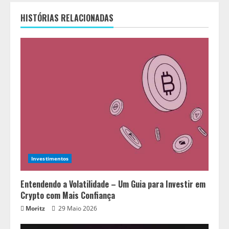
HISTÓRIAS RELACIONADAS
Investimentos
Entendendo a Volatilidade – Um Guia para Investir em
Crypto com Mais Confiança
Moritz
29 Maio 2026