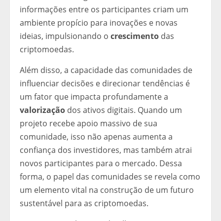
informações entre os participantes criam um
ambiente propício para inovações e novas
ideias, impulsionando o
crescimento
das
criptomoedas.
Além disso, a capacidade das comunidades de
influenciar decisões e direcionar tendências é
um fator que impacta profundamente a
valorização
dos ativos digitais. Quando um
projeto recebe apoio massivo de sua
comunidade, isso não apenas aumenta a
confiança dos investidores, mas também atrai
novos participantes para o mercado. Dessa
forma, o papel das comunidades se revela como
um elemento vital na construção de um futuro
sustentável para as criptomoedas.