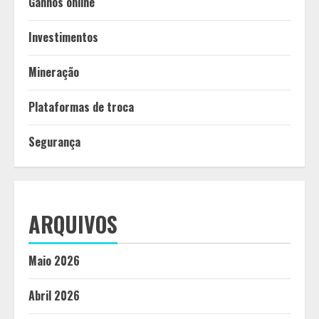
Ganhos online
Investimentos
Mineração
Plataformas de troca
Segurança
ARQUIVOS
Maio 2026
Abril 2026