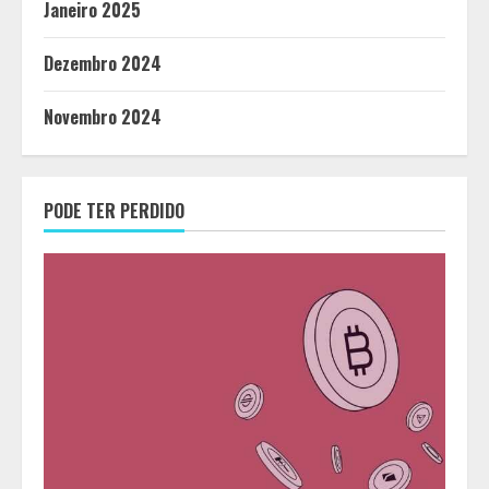
Janeiro 2025
Dezembro 2024
Novembro 2024
PODE TER PERDIDO