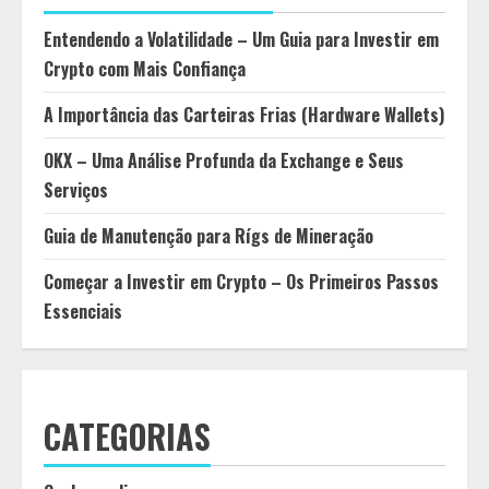
Entendendo a Volatilidade – Um Guia para Investir em
Crypto com Mais Confiança
A Importância das Carteiras Frias (Hardware Wallets)
OKX – Uma Análise Profunda da Exchange e Seus
Serviços
Guia de Manutenção para Rígs de Mineração
Começar a Investir em Crypto – Os Primeiros Passos
Essenciais
CATEGORIAS