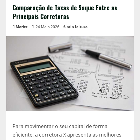
Comparação de Taxas de Saque Entre as
Principais Corretoras
Moritz
24 Maio 2026
6 min leitura
Para movimentar o seu capital de forma
eficiente, a corretora X apresenta as melhores