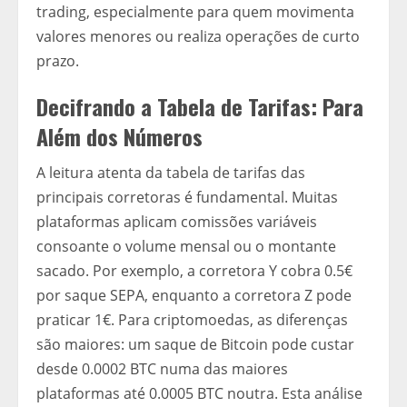
trading, especialmente para quem movimenta
valores menores ou realiza operações de curto
prazo.
Decifrando a Tabela de Tarifas: Para
Além dos Números
A leitura atenta da tabela de tarifas das
principais corretoras é fundamental. Muitas
plataformas aplicam comissões variáveis
consoante o volume mensal ou o montante
sacado. Por exemplo, a corretora Y cobra 0.5€
por saque SEPA, enquanto a corretora Z pode
praticar 1€. Para criptomoedas, as diferenças
são maiores: um saque de Bitcoin pode custar
desde 0.0002 BTC numa das maiores
plataformas até 0.0005 BTC noutra. Esta análise