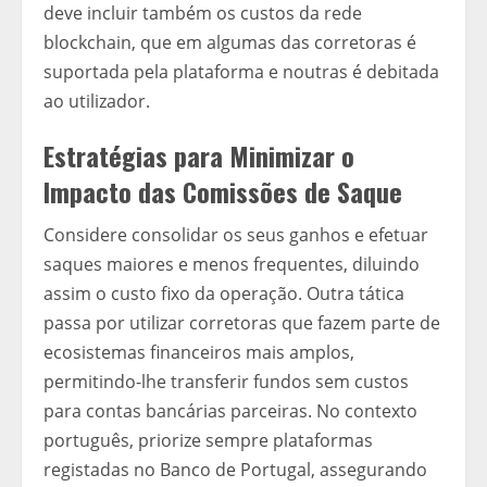
deve incluir também os custos da rede
blockchain, que em algumas das corretoras é
suportada pela plataforma e noutras é debitada
ao utilizador.
Estratégias para Minimizar o
Impacto das Comissões de Saque
Considere consolidar os seus ganhos e efetuar
saques maiores e menos frequentes, diluindo
assim o custo fixo da operação. Outra tática
passa por utilizar corretoras que fazem parte de
ecosistemas financeiros mais amplos,
permitindo-lhe transferir fundos sem custos
para contas bancárias parceiras. No contexto
português, priorize sempre plataformas
registadas no Banco de Portugal, assegurando