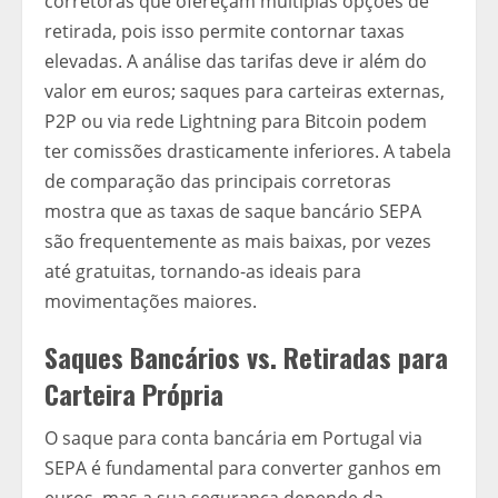
corretoras que ofereçam múltiplas opções de
retirada, pois isso permite contornar taxas
elevadas. A análise das tarifas deve ir além do
valor em euros; saques para carteiras externas,
P2P ou via rede Lightning para Bitcoin podem
ter comissões drasticamente inferiores. A tabela
de comparação das principais corretoras
mostra que as taxas de saque bancário SEPA
são frequentemente as mais baixas, por vezes
até gratuitas, tornando-as ideais para
movimentações maiores.
Saques Bancários vs. Retiradas para
Carteira Própria
O saque para conta bancária em Portugal via
SEPA é fundamental para converter ganhos em