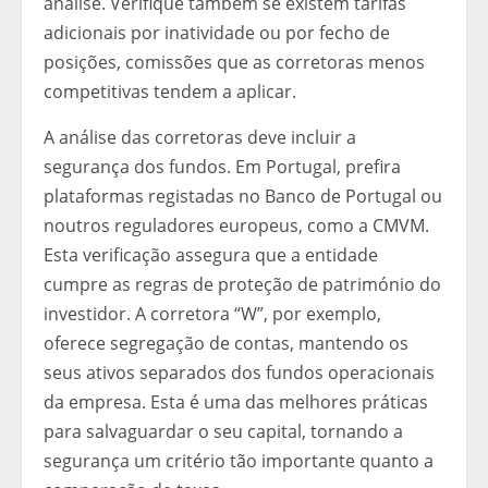
análise. Verifique também se existem tarifas
adicionais por inatividade ou por fecho de
posições, comissões que as corretoras menos
competitivas tendem a aplicar.
A análise das corretoras deve incluir a
segurança dos fundos. Em Portugal, prefira
plataformas registadas no Banco de Portugal ou
noutros reguladores europeus, como a CMVM.
Esta verificação assegura que a entidade
cumpre as regras de proteção de património do
investidor. A corretora “W”, por exemplo,
oferece segregação de contas, mantendo os
seus ativos separados dos fundos operacionais
da empresa. Esta é uma das melhores práticas
para salvaguardar o seu capital, tornando a
segurança um critério tão importante quanto a