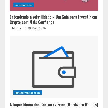
Investimentos
Entendendo a Volatilidade – Um Guia para Investir em
Crypto com Mais Confiança
Moritz
29 Maio 2026
Plataformas de troca
A Importância das Carteiras Frias (Hardware Wallets)