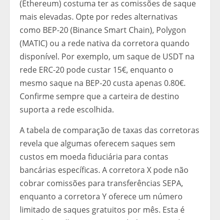
(Ethereum) costuma ter as comissões de saque
mais elevadas. Opte por redes alternativas
como BEP-20 (Binance Smart Chain), Polygon
(MATIC) ou a rede nativa da corretora quando
disponível. Por exemplo, um saque de USDT na
rede ERC-20 pode custar 15€, enquanto o
mesmo saque na BEP-20 custa apenas 0.80€.
Confirme sempre que a carteira de destino
suporta a rede escolhida.
A tabela de comparação de taxas das corretoras
revela que algumas oferecem saques sem
custos em moeda fiduciária para contas
bancárias específicas. A corretora X pode não
cobrar comissões para transferências SEPA,
enquanto a corretora Y oferece um número
limitado de saques gratuitos por mês. Esta é