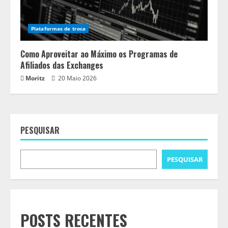
Plataformas de troca
Como Aproveitar ao Máximo os Programas de
Afiliados das Exchanges
Moritz
20 Maio 2026
PESQUISAR
PESQUISAR
POSTS RECENTES