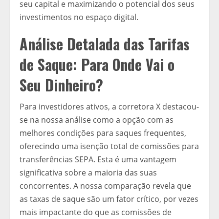
seu capital e maximizando o potencial dos seus
investimentos no espaço digital.
Análise Detalada das Tarifas
de Saque: Para Onde Vai o
Seu Dinheiro?
Para investidores ativos, a corretora X destacou-
se na nossa análise como a opção com as
melhores condições para saques frequentes,
oferecindo uma isenção total de comissões para
transferências SEPA. Esta é uma vantagem
significativa sobre a maioria das suas
concorrentes. A nossa comparação revela que
as taxas de saque são um fator crítico, por vezes
mais impactante do que as comissões de