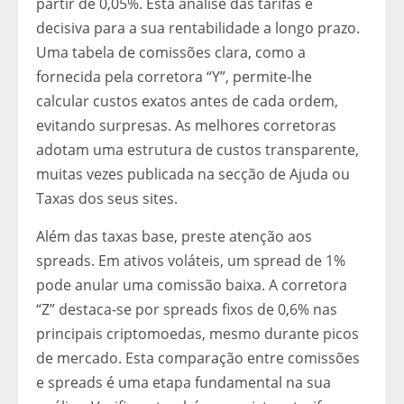
partir de 0,05%. Esta análise das tarifas é
decisiva para a sua rentabilidade a longo prazo.
Uma tabela de comissões clara, como a
fornecida pela corretora “Y”, permite-lhe
calcular custos exatos antes de cada ordem,
evitando surpresas. As melhores corretoras
adotam uma estrutura de custos transparente,
muitas vezes publicada na secção de Ajuda ou
Taxas dos seus sites.
Além das taxas base, preste atenção aos
spreads. Em ativos voláteis, um spread de 1%
pode anular uma comissão baixa. A corretora
“Z” destaca-se por spreads fixos de 0,6% nas
principais criptomoedas, mesmo durante picos
de mercado. Esta comparação entre comissões
e spreads é uma etapa fundamental na sua