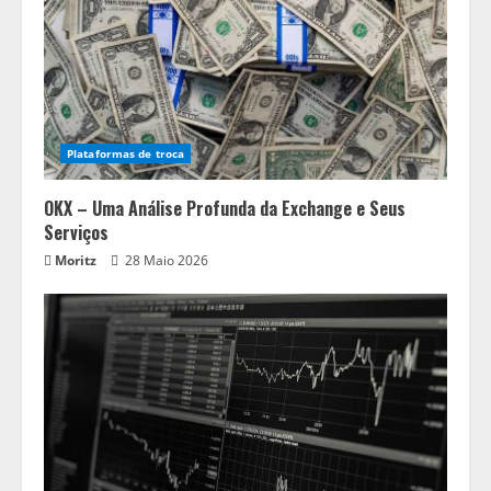
Plataformas de troca
OKX – Uma Análise Profunda da Exchange e Seus
Serviços
Moritz
28 Maio 2026