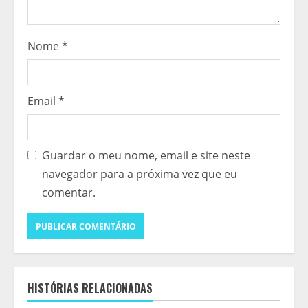
Nome
*
Email
*
Guardar o meu nome, email e site neste
navegador para a próxima vez que eu
comentar.
HISTÓRIAS RELACIONADAS