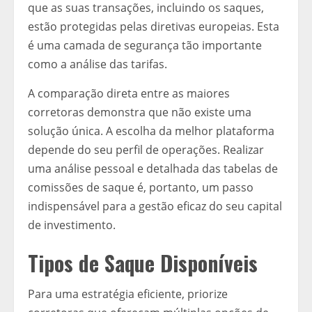
que as suas transações, incluindo os saques,
estão protegidas pelas diretivas europeias. Esta
é uma camada de segurança tão importante
como a análise das tarifas.
A comparação direta entre as maiores
corretoras demonstra que não existe uma
solução única. A escolha da melhor plataforma
depende do seu perfil de operações. Realizar
uma análise pessoal e detalhada das tabelas de
comissões de saque é, portanto, um passo
indispensável para a gestão eficaz do seu capital
de investimento.
Tipos de Saque Disponíveis
Para uma estratégia eficiente, priorize