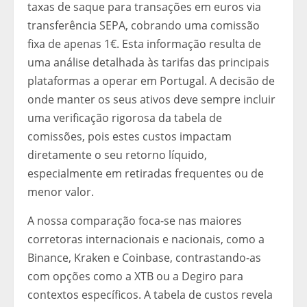
taxas de saque para transações em euros via
transferência SEPA, cobrando uma comissão
fixa de apenas 1€. Esta informação resulta de
uma análise detalhada às tarifas das principais
plataformas a operar em Portugal. A decisão de
onde manter os seus ativos deve sempre incluir
uma verificação rigorosa da tabela de
comissões, pois estes custos impactam
diretamente o seu retorno líquido,
especialmente em retiradas frequentes ou de
menor valor.
A nossa comparação foca-se nas maiores
corretoras internacionais e nacionais, como a
Binance, Kraken e Coinbase, contrastando-as
com opções como a XTB ou a Degiro para
contextos específicos. A tabela de custos revela