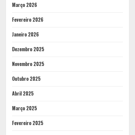
Março 2026
Fevereiro 2026
Janeiro 2026
Dezembro 2025
Novembro 2025
Outubro 2025
Abril 2025
Março 2025
Fevereiro 2025