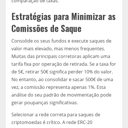
comparação de taxas.
Estratégias para Minimizar as
Comissões de Saque
Consolide os seus fundos e execute saques de
valor mais elevado, mas menos frequentes.
Muitas das principais corretoras aplicam uma
tarifa fixa por operação de retirada. Se a taxa for
de 5€, retirar 50€ significa perder 10% do valor.
No entanto, ao consolidar e sacar 500€ de uma
vez, a comissão representa apenas 1%. Esta
análise do seu padrão de movimentação pode
gerar poupanças significativas.
Selecionar a rede correta para saques de
criptomoedas é crítico. A rede ERC-20