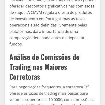
oferecer descontos significativos nas comissões
de saque. A CMVM regula a oferta de produtos
de investimento em Portugal, mas as taxas
operacionais são definidas livremente pelas
plataformas, daí a importância de uma
comparação detalhada antes de depositar
fundos.
Análise de Comissões de
Trading nas Maiores
Corretoras
Para negociações frequentes, a corretora “X”
oferece as taxas de trading mais baixas para
volumes superiores a 10.000€, com comissões a