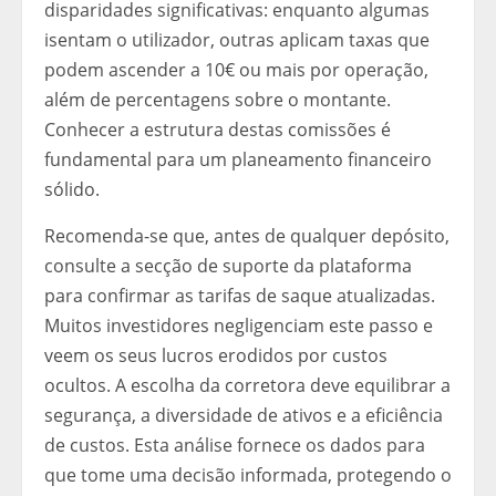
disparidades significativas: enquanto algumas
isentam o utilizador, outras aplicam taxas que
podem ascender a 10€ ou mais por operação,
além de percentagens sobre o montante.
Conhecer a estrutura destas comissões é
fundamental para um planeamento financeiro
sólido.
Recomenda-se que, antes de qualquer depósito,
consulte a secção de suporte da plataforma
para confirmar as tarifas de saque atualizadas.
Muitos investidores negligenciam este passo e
veem os seus lucros erodidos por custos
ocultos. A escolha da corretora deve equilibrar a
segurança, a diversidade de ativos e a eficiência
de custos. Esta análise fornece os dados para
que tome uma decisão informada, protegendo o