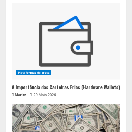
Plataformas de troca
A Importância das Carteiras Frias (Hardware Wallets)
Moritz
29 Maio 2026