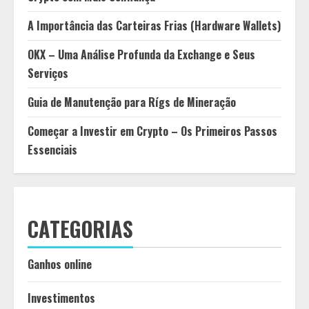
A Importância das Carteiras Frias (Hardware Wallets)
OKX – Uma Análise Profunda da Exchange e Seus
Serviços
Guia de Manutenção para Rígs de Mineração
Começar a Investir em Crypto – Os Primeiros Passos
Essenciais
CATEGORIAS
Ganhos online
Investimentos