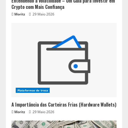
Entendendo a Volatilidade – Um Guia para Investir em
Crypto com Mais Confiança
Moritz
29 Maio 2026
Plataformas de troca
A Importância das Carteiras Frias (Hardware Wallets)
Moritz
29 Maio 2026