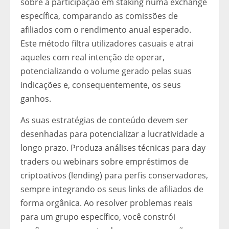
sobre a participação em staking numa exchange
específica, comparando as comissões de
afiliados com o rendimento anual esperado.
Este método filtra utilizadores casuais e atrai
aqueles com real intenção de operar,
potencializando o volume gerado pelas suas
indicações e, consequentemente, os seus
ganhos.
As suas estratégias de conteúdo devem ser
desenhadas para potencializar a lucratividade a
longo prazo. Produza análises técnicas para day
traders ou webinars sobre empréstimos de
criptoativos (lending) para perfis conservadores,
sempre integrando os seus links de afiliados de
forma orgânica. Ao resolver problemas reais
para um grupo específico, você constrói