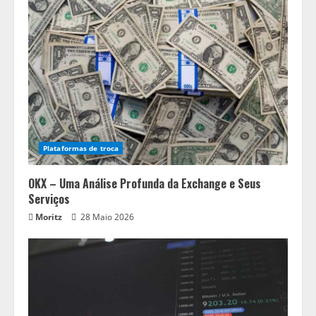
Plataformas de troca
OKX – Uma Análise Profunda da Exchange e Seus
Serviços
Moritz
28 Maio 2026