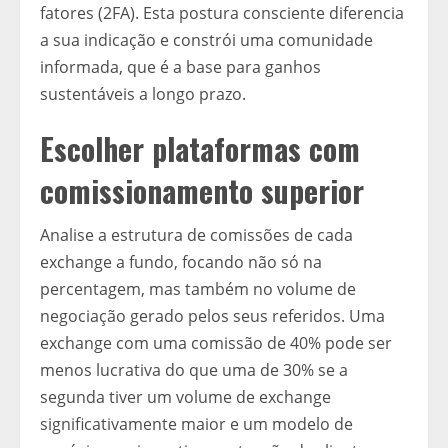
fatores (2FA). Esta postura consciente diferencia
a sua indicação e constrói uma comunidade
informada, que é a base para ganhos
sustentáveis a longo prazo.
Escolher plataformas com
comissionamento superior
Analise a estrutura de comissões de cada
exchange a fundo, focando não só na
percentagem, mas também no volume de
negociação gerado pelos seus referidos. Uma
exchange com uma comissão de 40% pode ser
menos lucrativa do que uma de 30% se a
segunda tiver um volume de exchange
significativamente maior e um modelo de