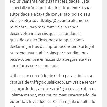
exclusivamente nas suas necessidades. Esta
especialização aumenta drasticamente a sua
autoridade e a taxa de conversão, pois o seu
público vê a sua divulgação como altamente
relevante. Para maximizar a sua renda,
desenvolva materiais que respondam a
questões específicas, por exemplo, como
declarar ganhos de criptomoedas em Portugal
ou como usar stablecoins para rendimento
passivo, sempre enfatizando a segurança das
corretoras que recomenda.
Utilize este conteúdo de nicho para otimizar a
captura de tráfego qualificado. Em vez de tentar
alcançar todos, a sua estratégia deve atrair um
volume menor, mas muito mais direcionado, de
potenciais investidores. Crie um guia detalhado