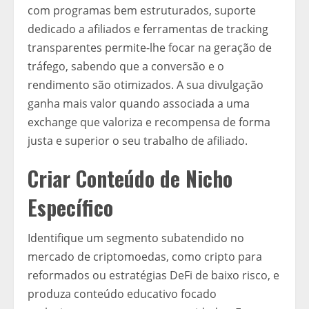
com programas bem estruturados, suporte
dedicado a afiliados e ferramentas de tracking
transparentes permite-lhe focar na geração de
tráfego, sabendo que a conversão e o
rendimento são otimizados. A sua divulgação
ganha mais valor quando associada a uma
exchange que valoriza e recompensa de forma
justa e superior o seu trabalho de afiliado.
Criar Conteúdo de Nicho
Específico
Identifique um segmento subatendido no
mercado de criptomoedas, como cripto para
reformados ou estratégias DeFi de baixo risco, e
produza conteúdo educativo focado