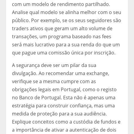
com um modelo de rendimento partilhado.
Analise qual modelo se alinha melhor com o seu
público. Por exemplo, se os seus seguidores são
traders ativos que geram um alto volume de
transações, um programa baseado nas fees
será mais lucrativo para a sua renda do que um
que pague uma comissão única por inscrição.
A segurança deve ser um pilar da sua
divulgação. Ao recomendar uma exchange,
verifique se a mesma cumpre com as
obrigações legais em Portugal, como o registo
no Banco de Portugal. Esta não é apenas uma
estratégia para construir confiança, mas uma
medida de proteção para a sua audiência.
Explique conceitos como a custódia de fundos e
a importância de ativar a autenticação de dois