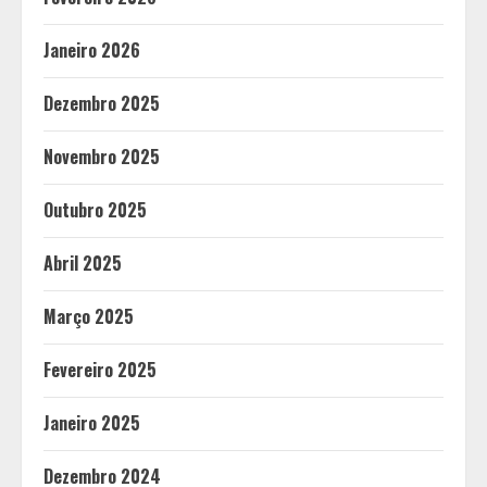
Janeiro 2026
Dezembro 2025
Novembro 2025
Outubro 2025
Abril 2025
Março 2025
Fevereiro 2025
Janeiro 2025
Dezembro 2024