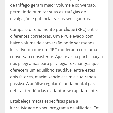
de tráfego geram maior volume e conversão,
permitindo otimizar suas estratégias de
divulgação e potencializar os seus ganhos.
Compare o rendimento por clique (RPC) entre
diferentes corretoras. Um RPC elevado com
baixo volume de conversão pode ser menos
lucrativo do que um RPC moderado com uma
conversão consistente. Ajuste a sua participação
nos programas para privilegiar exchanges que
oferecem um equilíbrio saudável entre estes
dois fatores, maximizando assim a sua renda
passiva. A análise regular é fundamental para
detetar tendências e adaptar-se rapidamente.
Estabeleça metas específicas para a
lucratividade do seu programa de afiliados. Em