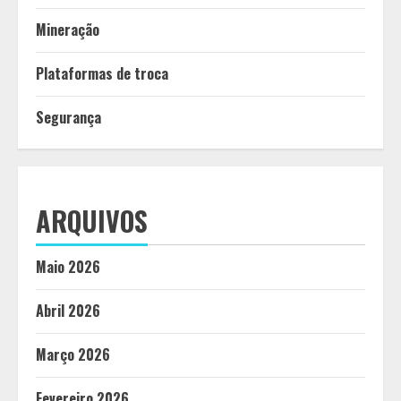
Mineração
Plataformas de troca
Segurança
ARQUIVOS
Maio 2026
Abril 2026
Março 2026
Fevereiro 2026