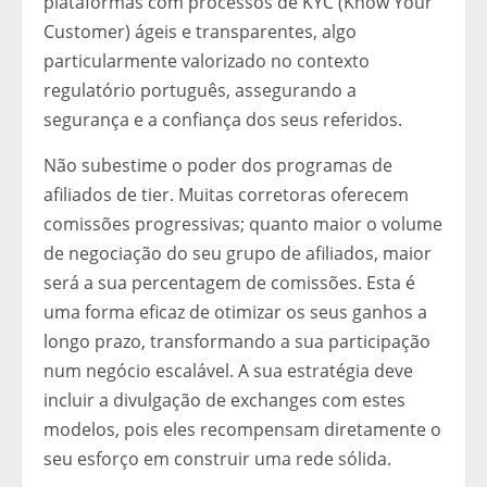
plataformas com processos de KYC (Know Your
Customer) ágeis e transparentes, algo
particularmente valorizado no contexto
regulatório português, assegurando a
segurança e a confiança dos seus referidos.
Não subestime o poder dos programas de
afiliados de tier. Muitas corretoras oferecem
comissões progressivas; quanto maior o volume
de negociação do seu grupo de afiliados, maior
será a sua percentagem de comissões. Esta é
uma forma eficaz de otimizar os seus ganhos a
longo prazo, transformando a sua participação
num negócio escalável. A sua estratégia deve
incluir a divulgação de exchanges com estes
modelos, pois eles recompensam diretamente o
seu esforço em construir uma rede sólida.