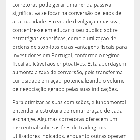
corretoras pode gerar uma renda passiva
significativa se focar na conversão de leads de
alta qualidade. Em vez de divulgação massiva,
concentre-se em educar o seu público sobre
estratégias específicas, como a utilização de
ordens de stop-loss ou as vantagens fiscais para
investidores em Portugal, conforme o regime
fiscal aplicável aos criptoativos. Esta abordagem
aumenta a taxa de conversão, pois transforma
curiosidade em ação, potencializando o volume
de negociação gerado pelas suas indicações.
Para otimizar as suas comissões, é fundamental
entender a estrutura de remuneração de cada
exchange. Algumas corretoras oferecem um
percentual sobre as fees de trading dos
utilizadores indicados, enquanto outras operam