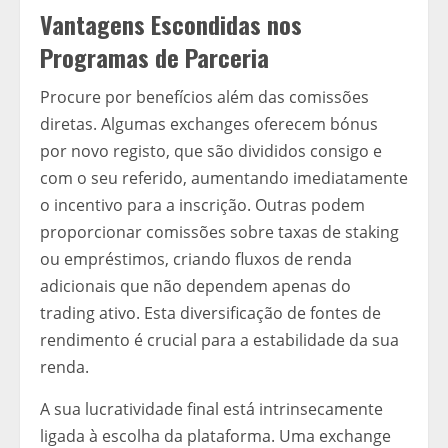
Vantagens Escondidas nos
Programas de Parceria
Procure por benefícios além das comissões
diretas. Algumas exchanges oferecem bónus
por novo registo, que são divididos consigo e
com o seu referido, aumentando imediatamente
o incentivo para a inscrição. Outras podem
proporcionar comissões sobre taxas de staking
ou empréstimos, criando fluxos de renda
adicionais que não dependem apenas do
trading ativo. Esta diversificação de fontes de
rendimento é crucial para a estabilidade da sua
renda.
A sua lucratividade final está intrinsecamente
ligada à escolha da plataforma. Uma exchange