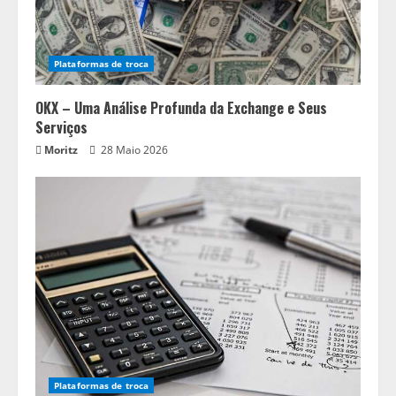
Plataformas de troca
OKX – Uma Análise Profunda da Exchange e Seus
Serviços
Moritz
28 Maio 2026
Plataformas de troca