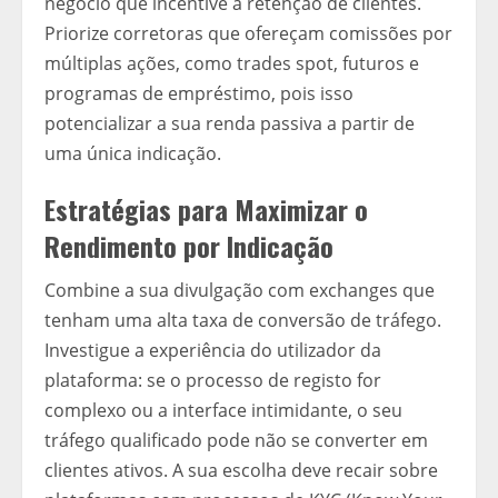
negócio que incentive a retenção de clientes.
Priorize corretoras que ofereçam comissões por
múltiplas ações, como trades spot, futuros e
programas de empréstimo, pois isso
potencializar a sua renda passiva a partir de
uma única indicação.
Estratégias para Maximizar o
Rendimento por Indicação
Combine a sua divulgação com exchanges que
tenham uma alta taxa de conversão de tráfego.
Investigue a experiência do utilizador da
plataforma: se o processo de registo for
complexo ou a interface intimidante, o seu
tráfego qualificado pode não se converter em
clientes ativos. A sua escolha deve recair sobre