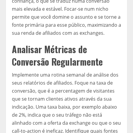
confiança, o que se traduz numa conversão
mais elevada e estável. Focar-se num nicho
permite que você domine o assunto e se torne a
fonte primária para esse público, maximizando a
sua renda de afiliados com as exchanges.
Analisar Métricas de
Conversão Regularmente
Implemente uma rotina semanal de análise dos
seus relatórios de afiliados. Foque na taxa de
conversão, que é a percentagem de visitantes
que se tornam clientes ativos através da sua
indicação. Uma taxa baixa, por exemplo abaixo
de 2%, indica que o seu tráfego não está
alinhado com a oferta da exchange ou que o seu
call-to-action é ineficaz. Identifique quais fontes