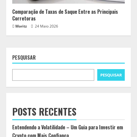
Comparação de Taxas de Saque Entre as Principais
Corretoras
Moritz
24 Maio 2026
PESQUISAR
PESQUISAR
POSTS RECENTES
Entendendo a Volatilidade – Um Guia para Investir em
Crypto com Mais Confiança