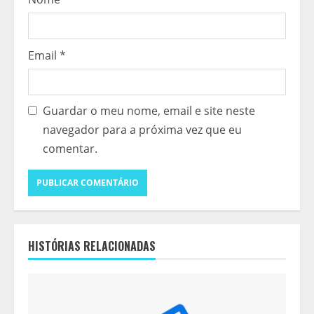
Email
*
Guardar o meu nome, email e site neste
navegador para a próxima vez que eu
comentar.
HISTÓRIAS RELACIONADAS