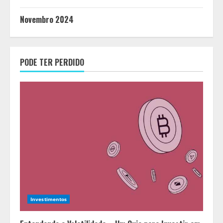
Novembro 2024
PODE TER PERDIDO
Investimentos