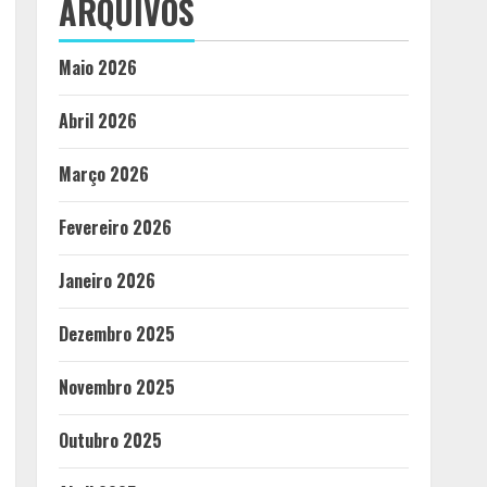
ARQUIVOS
Maio 2026
Abril 2026
Março 2026
Fevereiro 2026
Janeiro 2026
Dezembro 2025
Novembro 2025
Outubro 2025