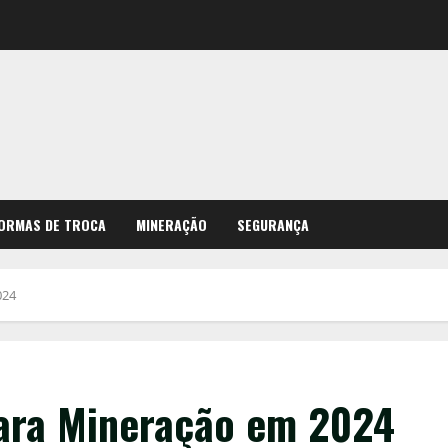
ORMAS DE TROCA
MINERAÇÃO
SEGURANÇA
024
para Mineração em 2024