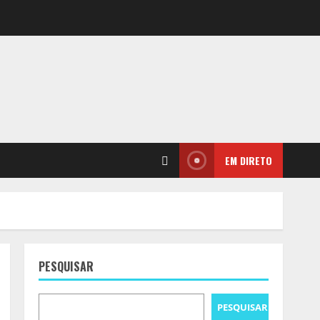
EM DIRETO
PESQUISAR
PESQUISAR