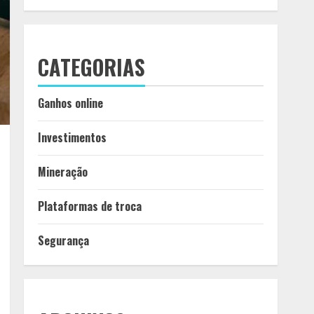
CATEGORIAS
Ganhos online
Investimentos
Mineração
Plataformas de troca
Segurança