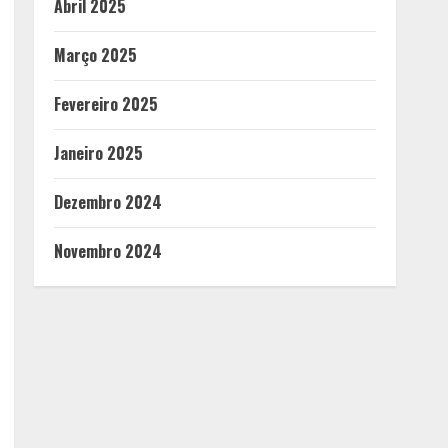
Abril 2025
Março 2025
Fevereiro 2025
Janeiro 2025
Dezembro 2024
Novembro 2024