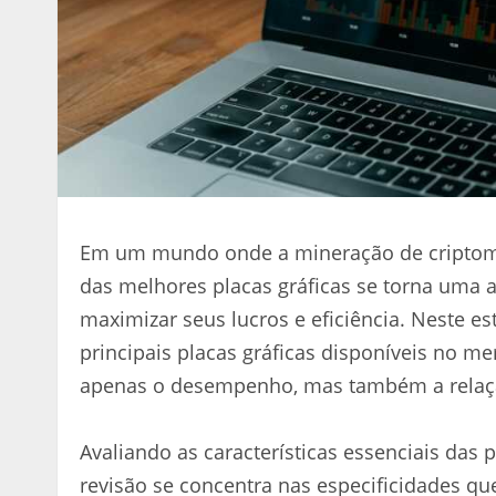
Em um mundo onde a mineração de criptomo
das melhores placas gráficas se torna uma 
maximizar seus lucros e eficiência. Neste e
principais placas gráficas disponíveis no 
apenas o desempenho, mas também a relação 
Avaliando as características essenciais das 
revisão se concentra nas especificidades 