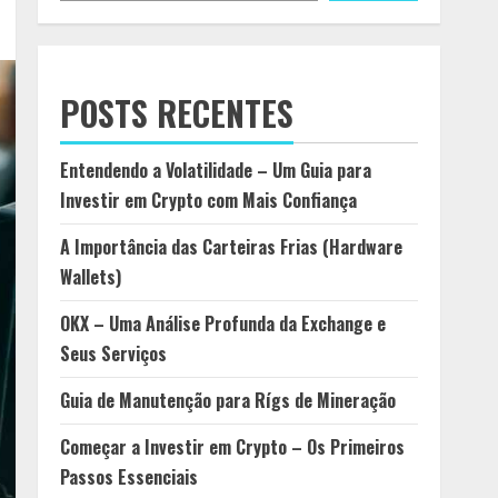
POSTS RECENTES
Entendendo a Volatilidade – Um Guia para
Investir em Crypto com Mais Confiança
A Importância das Carteiras Frias (Hardware
Wallets)
OKX – Uma Análise Profunda da Exchange e
Seus Serviços
Guia de Manutenção para Rígs de Mineração
Começar a Investir em Crypto – Os Primeiros
Passos Essenciais