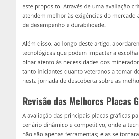
este propósito. Através de uma avaliação cri
atendem melhor às exigências do mercado a
de desempenho e durabilidade.
Além disso, ao longo deste artigo, abordar
tecnológicas que podem impactar a escolha
olhar atento às necessidades dos minerador
tanto iniciantes quanto veteranos a tomar de
nesta jornada de descoberta sobre as melho
Revisão das Melhores Placas 
A avaliação das principais placas gráficas 
cenário dinâmico e competitivo, onde a tecn
não são apenas ferramentas; elas se tornar