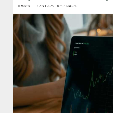
Moritz
1 Abril 2025
8 min leitura