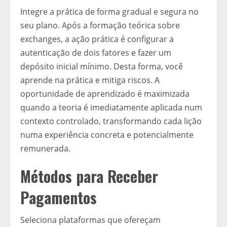
Integre a prática de forma gradual e segura no
seu plano. Após a formação teórica sobre
exchanges, a ação prática é configurar a
autenticação de dois fatores e fazer um
depósito inicial mínimo. Desta forma, você
aprende na prática e mitiga riscos. A
oportunidade de aprendizado é maximizada
quando a teoria é imediatamente aplicada num
contexto controlado, transformando cada lição
numa experiência concreta e potencialmente
remunerada.
Métodos para Receber
Pagamentos
Seleciona plataformas que ofereçam