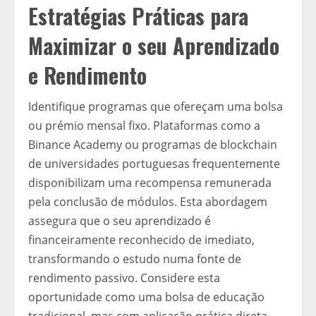
Estratégias Práticas para
Maximizar o seu Aprendizado
e Rendimento
Identifique programas que ofereçam uma bolsa
ou prémio mensal fixo. Plataformas como a
Binance Academy ou programas de blockchain
de universidades portuguesas frequentemente
disponibilizam uma recompensa remunerada
pela conclusão de módulos. Esta abordagem
assegura que o seu aprendizado é
financeiramente reconhecido de imediato,
transformando o estudo numa fonte de
rendimento passivo. Considere esta
oportunidade como uma bolsa de educação
tradicional, mas com aplicação prática direta.