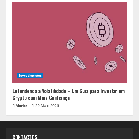
Investimentos
Entendendo a Volatilidade – Um Guia para Investir em
Crypto com Mais Confiança
Moritz
29 Maio 2026
CONTACTOS