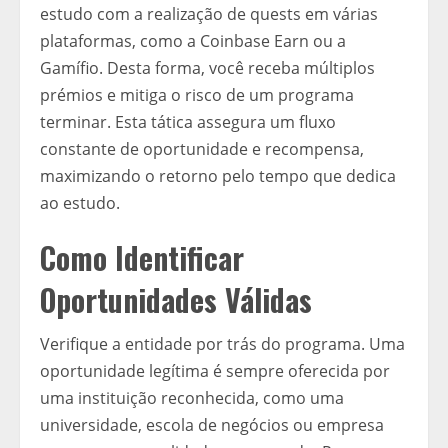
estudo com a realização de quests em várias
plataformas, como a Coinbase Earn ou a
Gamífio. Desta forma, você receba múltiplos
prémios e mitiga o risco de um programa
terminar. Esta tática assegura um fluxo
constante de oportunidade e recompensa,
maximizando o retorno pelo tempo que dedica
ao estudo.
Como Identificar
Oportunidades Válidas
Verifique a entidade por trás do programa. Uma
oportunidade legítima é sempre oferecida por
uma instituição reconhecida, como uma
universidade, escola de negócios ou empresa