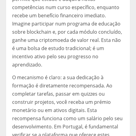
competências num curso específico, enquanto
recebe um benefício financeiro imediato.
Imagine participar num programa de educação
sobre blockchain e, por cada módulo concluído,
ganhe uma criptomoeda de valor real. Esta não
é uma bolsa de estudo tradicional; é um
incentivo ativo pelo seu progresso no
aprendizado.
O mecanismo é claro: a sua dedicação à
formação é diretamente recompensada. Ao
completar tarefas, passar em quizzes ou
construir projetos, você receba um prémio
monetário ou em ativos digitais. Esta
recompensa funciona como um salário pelo seu
desenvolvimento. Em Portugal, é fundamental
verificar se a plataforma que oferece estes