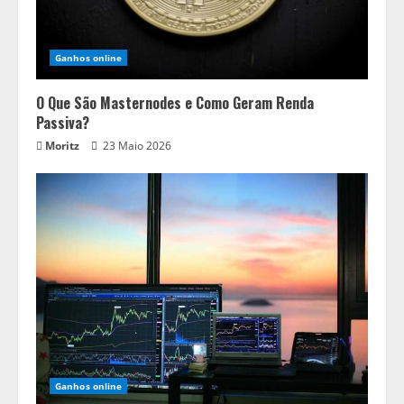
Ganhos online
O Que São Masternodes e Como Geram Renda
Passiva?
Moritz
23 Maio 2026
Ganhos online