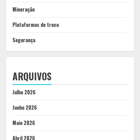
Mineração
Plataformas de troca
Segurança
ARQUIVOS
Julho 2026
Junho 2026
Maio 2026
Abril 2026