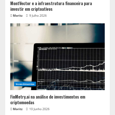
MontVector e a infraestrutura financeira para
investir em criptoativos
Moritz
9 Julho 2026
Investimentos
FinMetry.ai na análise de investimentos em
criptomoedas
Moritz
10 Junho 2026