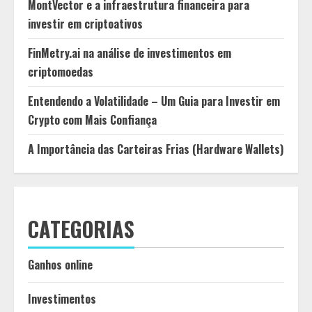
MontVector e a infraestrutura financeira para
investir em criptoativos
FinMetry.ai na análise de investimentos em
criptomoedas
Entendendo a Volatilidade – Um Guia para Investir em
Crypto com Mais Confiança
A Importância das Carteiras Frias (Hardware Wallets)
CATEGORIAS
Ganhos online
Investimentos