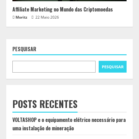
Affiliate Marketing no Mundo das Criptomoedas
Moritz
22 Maio 2026
PESQUISAR
PESQUISAR
POSTS RECENTES
VOLTASHOP e o equipamento elétrico necessário para
uma instalação de mineração