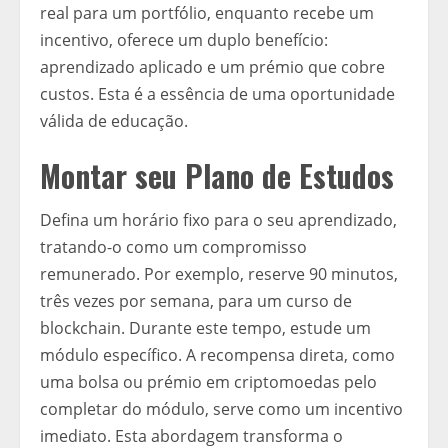
real para um portfólio, enquanto recebe um
incentivo, oferece um duplo benefício:
aprendizado aplicado e um prémio que cobre
custos. Esta é a essência de uma oportunidade
válida de educação.
Montar seu Plano de Estudos
Defina um horário fixo para o seu aprendizado,
tratando-o como um compromisso
remunerado. Por exemplo, reserve 90 minutos,
três vezes por semana, para um curso de
blockchain. Durante este tempo, estude um
módulo específico. A recompensa direta, como
uma bolsa ou prémio em criptomoedas pelo
completar do módulo, serve como um incentivo
imediato. Esta abordagem transforma o