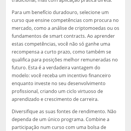
Para um benefício duradouro, selecione um
curso que ensine competências com procura no
mercado, como a análise de criptomoedas ou os
fundamentos de smart contracts. Ao aprender
estas competências, você não só ganhe uma
recompensa a curto prazo, como também se
qualifica para posições melhor remuneradas no
futuro. Esta é a verdadeira vantagem do
modelo: você receba um incentivo financeiro
enquanto investe no seu desenvolvimento
profissional, criando um ciclo virtuoso de
aprendizado e crescimento de carreira.
Diversifique as suas fontes de rendimento. Não
dependa de um único programa. Combine a
participação num curso com uma bolsa de