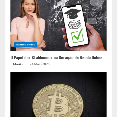
Ganhos online
O Papel das Stablecoins na Geração de Renda Online
Moritz
24 Maio 2026