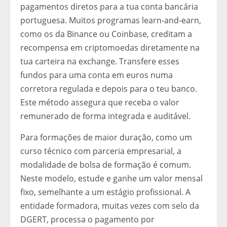
pagamentos diretos para a tua conta bancária
portuguesa. Muitos programas learn-and-earn,
como os da Binance ou Coinbase, creditam a
recompensa em criptomoedas diretamente na
tua carteira na exchange. Transfere esses
fundos para uma conta em euros numa
corretora regulada e depois para o teu banco.
Este método assegura que receba o valor
remunerado de forma integrada e auditável.
Para formações de maior duração, como um
curso técnico com parceria empresarial, a
modalidade de bolsa de formação é comum.
Neste modelo, estude e ganhe um valor mensal
fixo, semelhante a um estágio profissional. A
entidade formadora, muitas vezes com selo da
DGERT, processa o pagamento por