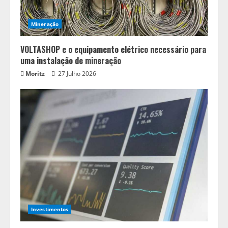
Mineração
VOLTASHOP e o equipamento elétrico necessário para
uma instalação de mineração
Moritz
27 Julho 2026
Investimentos