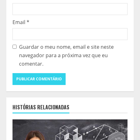
Email
*
Guardar o meu nome, email e site neste
navegador para a próxima vez que eu
comentar.
HISTÓRIAS RELACIONADAS