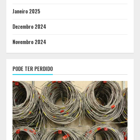
Janeiro 2025
Dezembro 2024
Novembro 2024
PODE TER PERDIDO