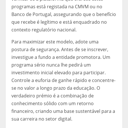
programas está registada na CMVM ou no
Banco de Portugal, assegurando que o benefício
que recebe é legítimo e está enquadrado no
contexto regulatório nacional.
Para maximizar este modelo, adote uma
postura de segurança. Antes de se inscrever,
investigue a fundo a entidade promotora. Um
programa sério nunca lhe pedirá um
investimento inicial elevado para participar.
Controle a euforia de ganhe rápido e concentre-
se no valor a longo prazo da educação. O
verdadeiro prémio é a combinação de
conhecimento sólido com um retorno
financeiro, criando uma base sustentável para a
sua carreira no setor digital.