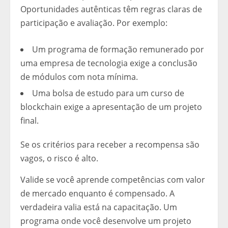
Oportunidades autênticas têm regras claras de
participação e avaliação. Por exemplo:
Um programa de formação remunerado por
uma empresa de tecnologia exige a conclusão
de módulos com nota mínima.
Uma bolsa de estudo para um curso de
blockchain exige a apresentação de um projeto
final.
Se os critérios para receber a recompensa são
vagos, o risco é alto.
Valide se você aprende competências com valor
de mercado enquanto é compensado. A
verdadeira valia está na capacitação. Um
programa onde você desenvolve um projeto