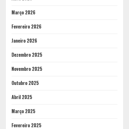
Março 2026
Fevereiro 2026
Janeiro 2026
Dezembro 2025
Novembro 2025
Outubro 2025
Abril 2025
Março 2025
Fevereiro 2025