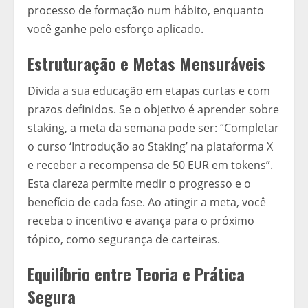
processo de formação num hábito, enquanto
você ganhe pelo esforço aplicado.
Estruturação e Metas Mensuráveis
Divida a sua educação em etapas curtas e com
prazos definidos. Se o objetivo é aprender sobre
staking, a meta da semana pode ser: “Completar
o curso ‘Introdução ao Staking’ na plataforma X
e receber a recompensa de 50 EUR em tokens”.
Esta clareza permite medir o progresso e o
benefício de cada fase. Ao atingir a meta, você
receba o incentivo e avança para o próximo
tópico, como segurança de carteiras.
Equilíbrio entre Teoria e Prática
Segura