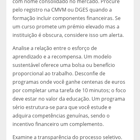
com nome consolidado no mercado. Procure
pelo registro na CMVM ou DGES quando a
formação incluir componentes financeiras. Se
um curso promete um prémio elevado mas a
instituição é obscura, considere isso um alerta.
Analise a relação entre o esforço de
aprendizado e a recompensa. Um modelo
sustentável oferece uma bolsa ou benefício
proporcional ao trabalho. Desconfie de
programas onde você ganhe centenas de euros
por completar uma tarefa de 10 minutos; o foco
deve estar no valor da educação. Um programa
sério estrutura-se para que você estude e
adquira competências genuínas, sendo o
incentivo financeiro um complemento.
Examine a transparência do processo seletivo.