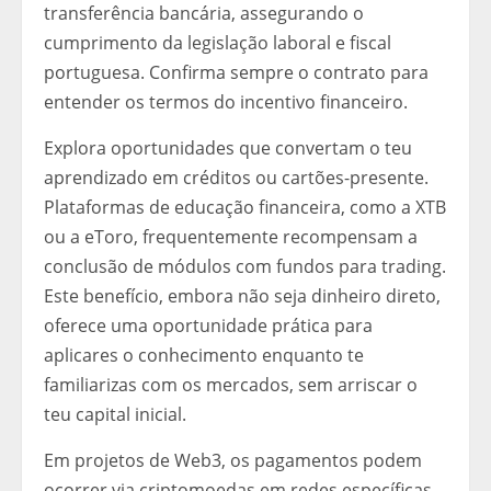
transferência bancária, assegurando o
cumprimento da legislação laboral e fiscal
portuguesa. Confirma sempre o contrato para
entender os termos do incentivo financeiro.
Explora oportunidades que convertam o teu
aprendizado em créditos ou cartões-presente.
Plataformas de educação financeira, como a XTB
ou a eToro, frequentemente recompensam a
conclusão de módulos com fundos para trading.
Este benefício, embora não seja dinheiro direto,
oferece uma oportunidade prática para
aplicares o conhecimento enquanto te
familiarizas com os mercados, sem arriscar o
teu capital inicial.
Em projetos de Web3, os pagamentos podem
ocorrer via criptomoedas em redes específicas,