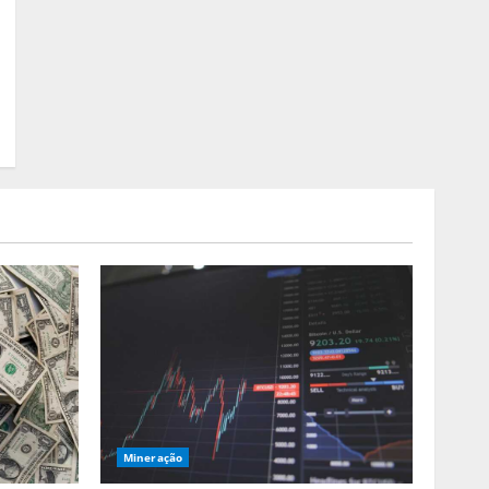
Mineração