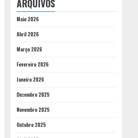
ARQUIVOS
Maio 2026
Abril 2026
Março 2026
Fevereiro 2026
Janeiro 2026
Dezembro 2025
Novembro 2025
Outubro 2025