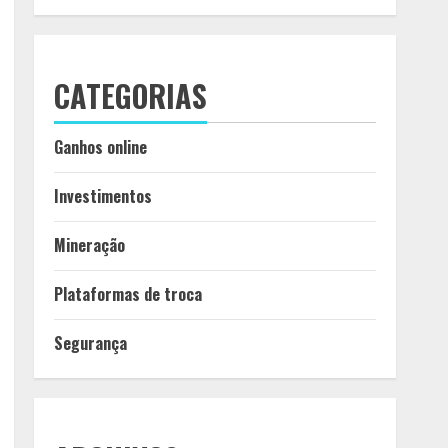
CATEGORIAS
Ganhos online
Investimentos
Mineração
Plataformas de troca
Segurança