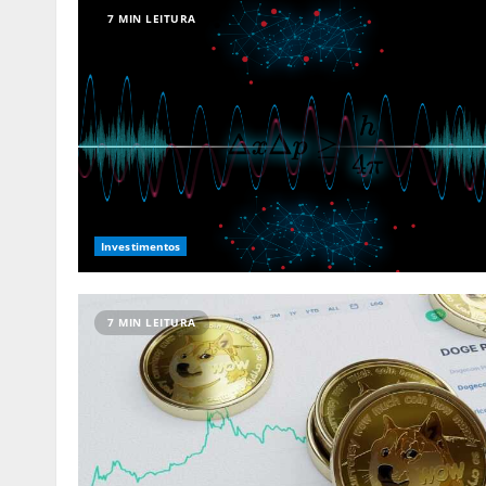
7 MIN LEITURA
Investimentos
7 MIN LEITURA