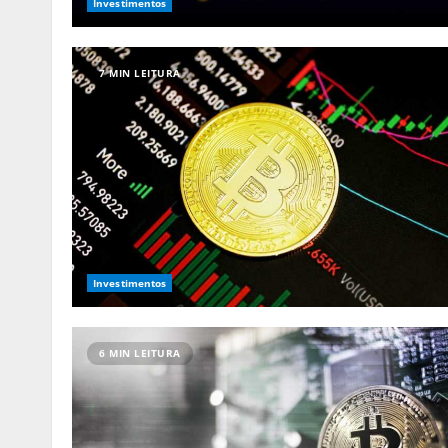
Investimentos
7 MIN LEITURA
Investimentos
6 MIN LEITURA