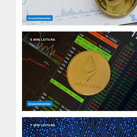
Investimentos
5 MIN LEITURA
Investimentos
7 MIN LEITURA