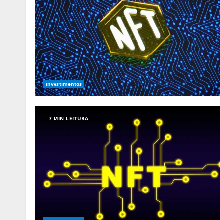
Investimentos
7 MIN LEITURA