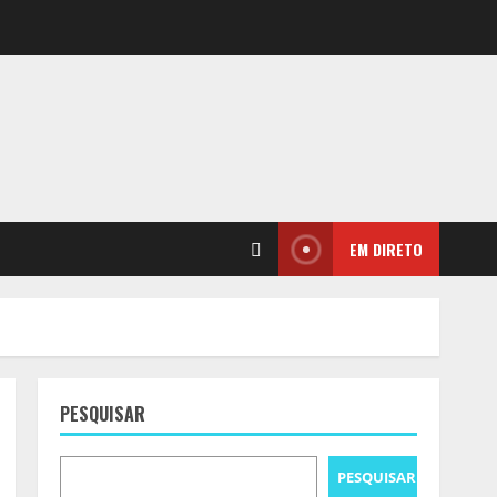
EM DIRETO
PESQUISAR
PESQUISAR