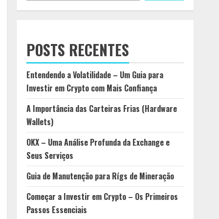
POSTS RECENTES
Entendendo a Volatilidade – Um Guia para
Investir em Crypto com Mais Confiança
A Importância das Carteiras Frias (Hardware
Wallets)
OKX – Uma Análise Profunda da Exchange e
Seus Serviços
Guia de Manutenção para Rígs de Mineração
Começar a Investir em Crypto – Os Primeiros
Passos Essenciais