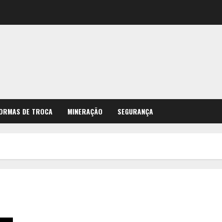
ORMAS DE TROCA
MINERAÇÃO
SEGURANÇA