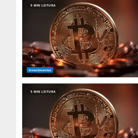
5 MIN LEITURA
Investimentos
5 MIN LEITURA