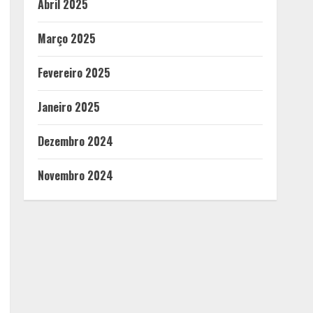
Abril 2025
Março 2025
Fevereiro 2025
Janeiro 2025
Dezembro 2024
Novembro 2024